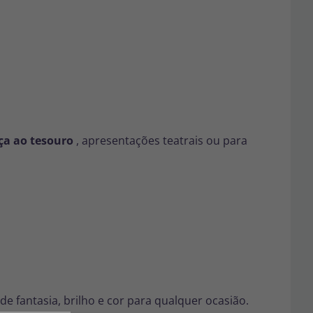
ça ao tesouro
, apresentações teatrais ou para
de fantasia, brilho e cor para qualquer ocasião.