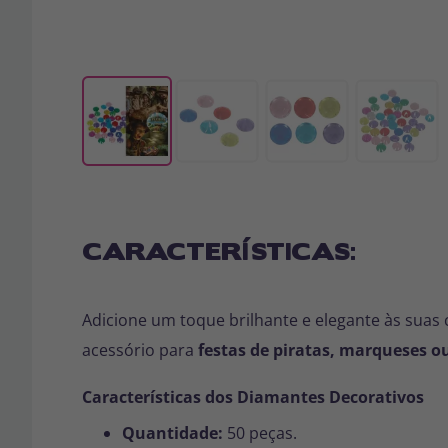
CARACTERÍSTICAS:
Adicione um toque brilhante e elegante às suas
acessório para
festas de piratas, marqueses ou
Características dos Diamantes Decorativos
Quantidade:
50 peças.