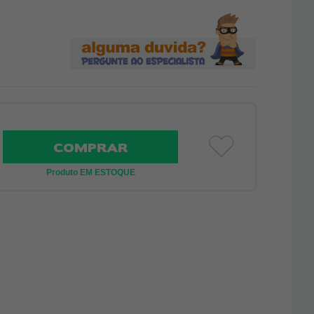
COMPRAR
Produto EM ESTOQUE