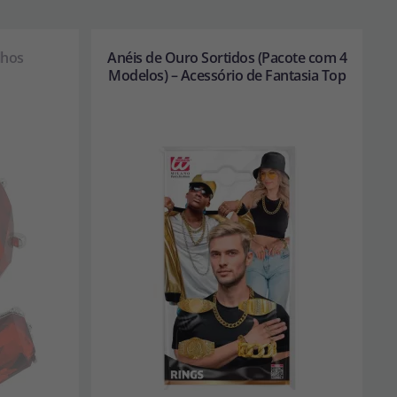
lhos
Anéis de Ouro Sortidos (Pacote com 4
Modelos) – Acessório de Fantasia Top