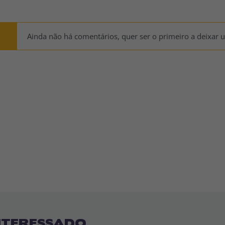
Ainda não há comentários, quer ser o primeiro a deixar 
NTERESSADO