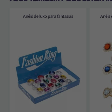
Anéis de luxo para fantasias
Anéis 