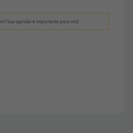
um? Sua opinião é importante para nós!