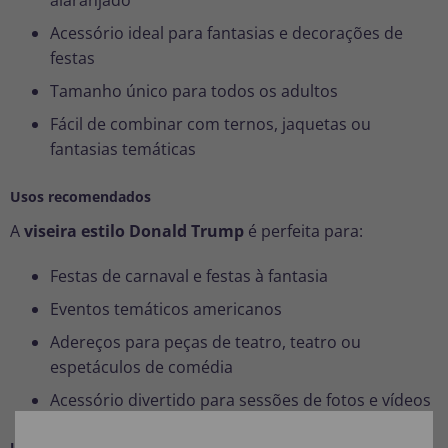
Acessório ideal para fantasias e decorações de
festas
Tamanho único para todos os adultos
Fácil de combinar com ternos, jaquetas ou
fantasias temáticas
Usos recomendados
A
viseira estilo Donald Trump
é perfeita para:
Festas de carnaval e festas à fantasia
Eventos temáticos americanos
Adereços para peças de teatro, teatro ou
espetáculos de comédia
Acessório divertido para sessões de fotos e vídeos
Um acessório original e divertido