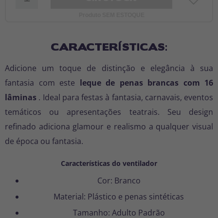
Produto SEM ESTOQUE
CARACTERÍSTICAS:
Adicione um toque de distinção e elegância à sua
fantasia com este
leque de penas brancas com 16
lâminas
. Ideal para festas à fantasia, carnavais, eventos
temáticos ou apresentações teatrais. Seu design
refinado adiciona glamour e realismo a qualquer visual
de época ou fantasia.
Características do ventilador
Cor: Branco
Material: Plástico e penas sintéticas
Tamanho: Adulto Padrão