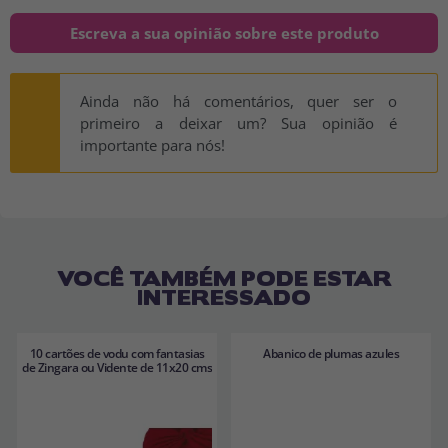
Escreva a sua opinião sobre este produto
Ainda não há comentários, quer ser o
primeiro a deixar um? Sua opinião é
importante para nós!
VOCÊ TAMBÉM PODE ESTAR
INTERESSADO
10 cartões de vodu com fantasias
Abanico de plumas azules
de Zingara ou Vidente de 11x20 cms