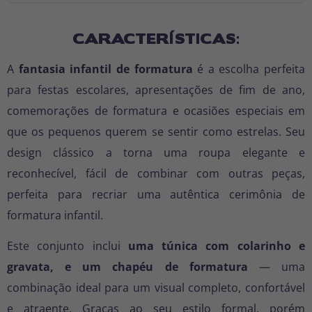
CARACTERÍSTICAS:
A
fantasia infantil de formatura
é a escolha perfeita
para festas escolares, apresentações de fim de ano,
comemorações de formatura e ocasiões especiais em
que os pequenos querem se sentir como estrelas. Seu
design clássico a torna uma roupa elegante e
reconhecível, fácil de combinar com outras peças,
perfeita para recriar uma autêntica cerimônia de
formatura infantil.
Este conjunto inclui
uma túnica com colarinho e
gravata, e um chapéu de formatura
— uma
combinação ideal para um visual completo, confortável
e atraente. Graças ao seu estilo formal, porém