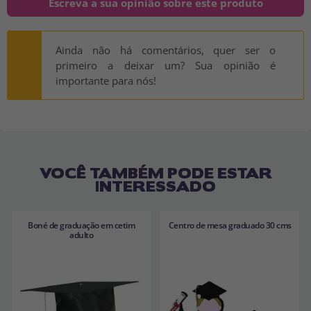
Escreva a sua opinião sobre este produto
Ainda não há comentários, quer ser o
primeiro a deixar um? Sua opinião é
importante para nós!
VOCÊ TAMBÉM PODE ESTAR
INTERESSADO
Boné de graduação em cetim
Centro de mesa graduado 30 cms
adulto