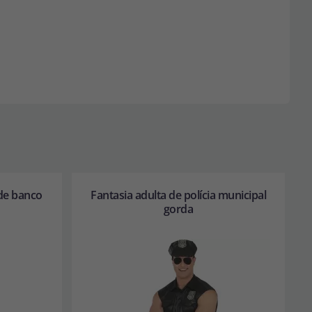
 de banco
Fantasia adulta de polícia municipal
gorda