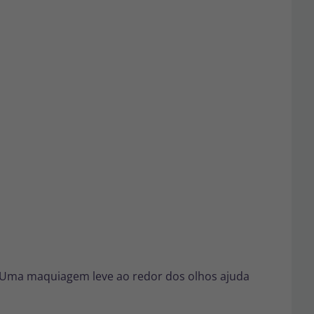
 Uma maquiagem leve ao redor dos olhos ajuda