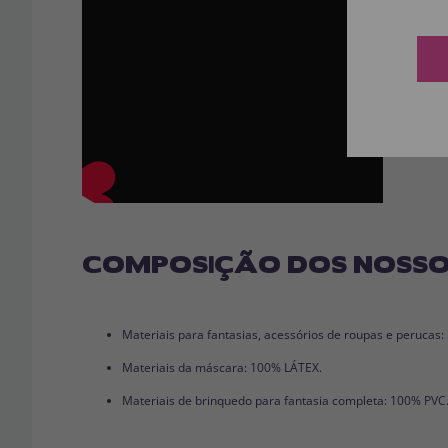
COMPOSIÇÃO DOS NOSSO
Materiais para fantasias, acessórios de roupas e perucas
Materiais da máscara: 100% LÁTEX.
Materiais de brinquedo para fantasia completa: 100% PVC