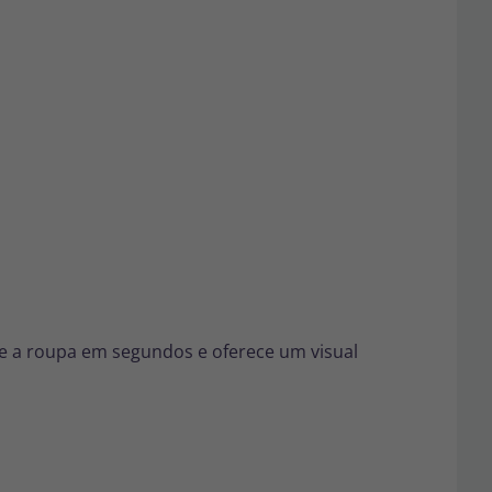
e a roupa em segundos e oferece um visual