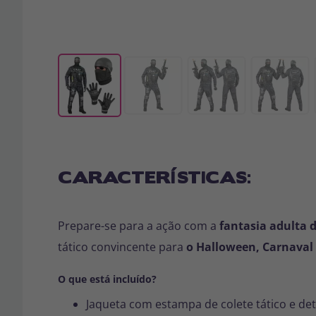
CARACTERÍSTICAS:
Prepare-se para a ação com a
fantasia adulta 
tático convincente para
o Halloween, Carnaval
O que está incluído?
Jaqueta com estampa de colete tático e deta