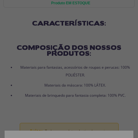
Produto EM ESTOQUE
CARACTERÍSTICAS:
COMPOSIÇÃO DOS NOSSOS
PRODUTOS:
Materiais para fantasias, acessórios de roupas e perucas: 100%
POLIÉSTER.
Materiais da máscara: 100% LÁTEX.
Materiais de brinquedo para fantasia completa: 100% PVC.
Aviso:
Todos os produtos destinados a crianças