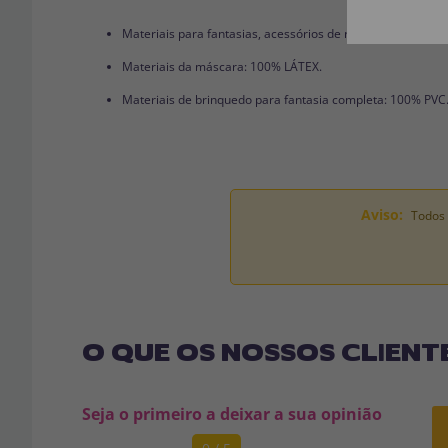
Materiais para fantasias, acessórios de roupas e perucas
Materiais da máscara: 100% LÁTEX.
Materiais de brinquedo para fantasia completa: 100% PVC
Aviso:
Todos 
O QUE OS NOSSOS CLIENT
Seja o primeiro a deixar a sua opinião