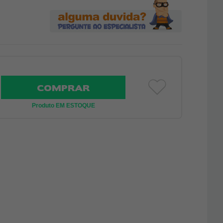
COMPRAR
Produto EM ESTOQUE