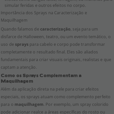
simular feridas e outros efeitos no corpo.
Importância dos Sprays na Caracterização e
Maquilhagem
Quando falamos de
caracterização
, seja para um
disfarce de Halloween, teatro, ou um evento temático, o
uso de
sprays
para cabelo e corpo pode transformar
completamente o resultado final. Eles são aliados
fundamentais para criar visuais originais, realistas e que
captam a atenção.
Como os Sprays Complementam a
Maquilhagem
Além da aplicação direta na pele para criar efeitos
especiais, os sprays atuam como complemento perfeito
para o
maquilhagem
. Por exemplo, um spray colorido
pode adicionar realce a áreas específicas do rosto ou