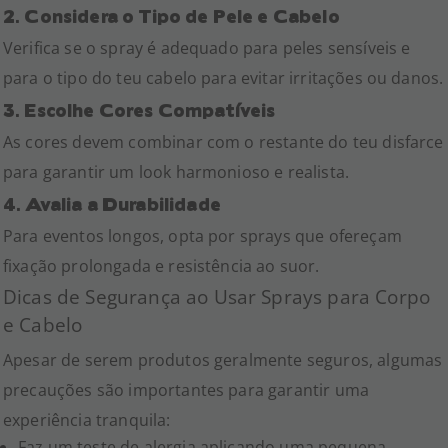
2. Considera o Tipo de Pele e Cabelo
Verifica se o spray é adequado para peles sensíveis e
para o tipo do teu cabelo para evitar irritações ou danos.
3. Escolhe Cores Compatíveis
As cores devem combinar com o restante do teu disfarce
para garantir um look harmonioso e realista.
4. Avalia a Durabilidade
Para eventos longos, opta por sprays que ofereçam
fixação prolongada e resistência ao suor.
Dicas de Segurança ao Usar Sprays para Corpo
e Cabelo
Apesar de serem produtos geralmente seguros, algumas
precauções são importantes para garantir uma
experiência tranquila:
Faz um teste de alergia aplicando uma pequena