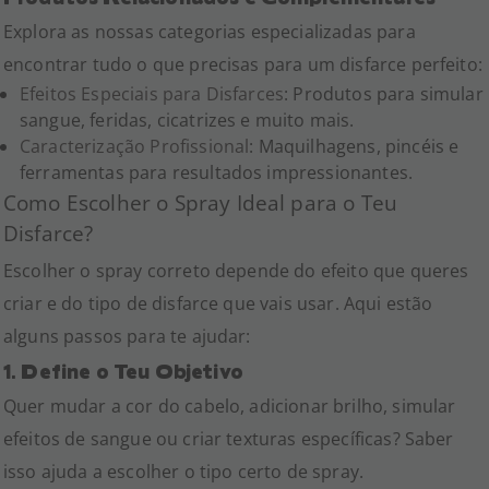
Explora as nossas categorias especializadas para
encontrar tudo o que precisas para um disfarce perfeito:
Efeitos Especiais para Disfarces
: Produtos para simular
sangue, feridas, cicatrizes e muito mais.
Caracterização Profissional
: Maquilhagens, pincéis e
ferramentas para resultados impressionantes.
Como Escolher o Spray Ideal para o Teu
Disfarce?
Escolher o spray correto depende do efeito que queres
criar e do tipo de disfarce que vais usar. Aqui estão
alguns passos para te ajudar:
1. Define o Teu Objetivo
Quer mudar a cor do cabelo, adicionar brilho, simular
efeitos de sangue ou criar texturas específicas? Saber
isso ajuda a escolher o tipo certo de spray.