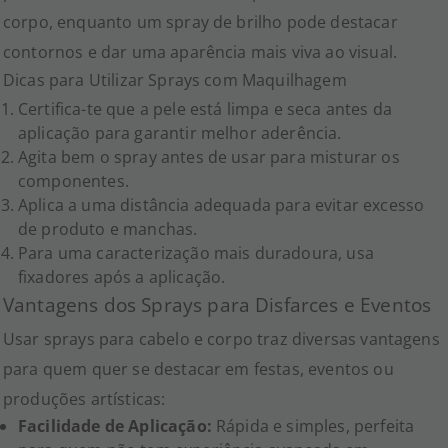
corpo, enquanto um spray de brilho pode destacar
contornos e dar uma aparência mais viva ao visual.
Dicas para Utilizar Sprays com Maquilhagem
Certifica-te que a pele está limpa e seca antes da
aplicação para garantir melhor aderência.
Agita bem o spray antes de usar para misturar os
componentes.
Aplica a uma distância adequada para evitar excesso
de produto e manchas.
Para uma caracterização mais duradoura, usa
fixadores após a aplicação.
Vantagens dos Sprays para Disfarces e Eventos
Usar sprays para cabelo e corpo traz diversas vantagens
para quem quer se destacar em festas, eventos ou
produções artísticas:
Facilidade de Aplicação:
Rápida e simples, perfeita