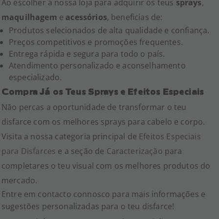
Ao escolher a nossa loja para adquirir os teus
sprays
,
maquilhagem
e
acessórios
, beneficias de:
Produtos selecionados de alta qualidade e confiança.
Preços competitivos e promoções frequentes.
Entrega rápida e segura para todo o país.
Atendimento personalizado e aconselhamento
especializado.
Compra Já os Teus Sprays e Efeitos Especiais
Não percas a oportunidade de transformar o teu
disfarce com os melhores sprays para cabelo e corpo.
Visita a nossa categoria principal de
Efeitos Especiais
para Disfarces
e a seção de
Caracterização
para
completares o teu visual com os melhores produtos do
mercado.
Entre em contacto connosco para mais informações e
sugestões personalizadas para o teu disfarce!