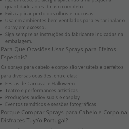
quantidade antes do uso completo.
Evita aplicar perto dos olhos e mucosas.
Usa em ambientes bem ventilados para evitar inalar o
spray em excesso.
Siga sempre as instruções do fabricante indicadas na
embalagem.
Para Que Ocasiões Usar Sprays para Efeitos
Especiais?
Os sprays para cabelo e corpo são versáteis e perfeitos
para diversas ocasiões, entre elas:
Festas de Carnaval e Halloween
Teatro e performances artísticas
Produções audiovisuais e cosplay
Eventos temáticos e sessões fotográficas
Porque Comprar Sprays para Cabelo e Corpo na
Disfraces TuyYo Portugal?