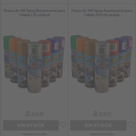
Frasco de 140 Spray Fluorescente para
Frasco de 140 Spray Fluorescente para
Cabelo 125 ml Azul.
Cabelo 125 ml Laranja.
2
2
,54€
,02€
SIN STOCK
SIN STOCK
Imposto Incluído
Imposto Incluído