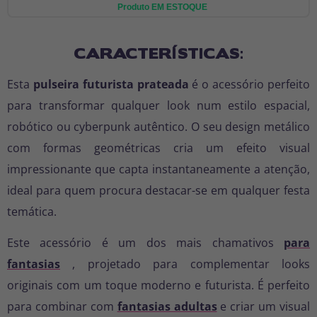
Produto EM ESTOQUE
CARACTERÍSTICAS:
Esta
pulseira futurista prateada
é o acessório perfeito
para transformar qualquer look num estilo espacial,
robótico ou cyberpunk autêntico. O seu design metálico
com formas geométricas cria um efeito visual
impressionante que capta instantaneamente a atenção,
ideal para quem procura destacar-se em qualquer festa
temática.
Este acessório é um dos mais chamativos
para
fantasias
, projetado para complementar looks
originais com um toque moderno e futurista. É perfeito
para combinar com
fantasias adultas
e criar um visual