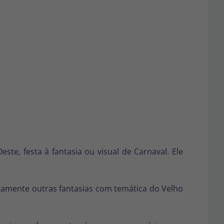
te, festa à fantasia ou visual de Carnaval. Ele
tamente outras fantasias com temática do Velho