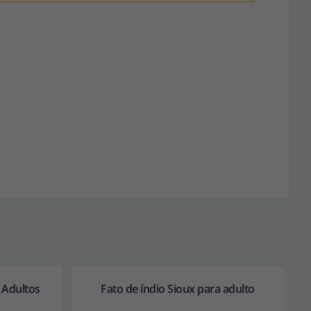
 Adultos
Fato de índio Sioux para adulto