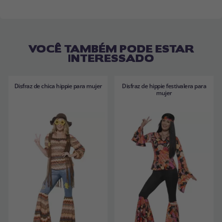
VOCÊ TAMBÉM PODE ESTAR
INTERESSADO
Disfraz de chica hippie para mujer
Disfraz de hippie festivalera para
mujer