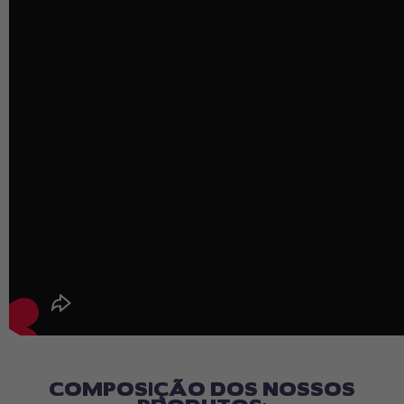
COMPOSIÇÃO DOS NOSSOS