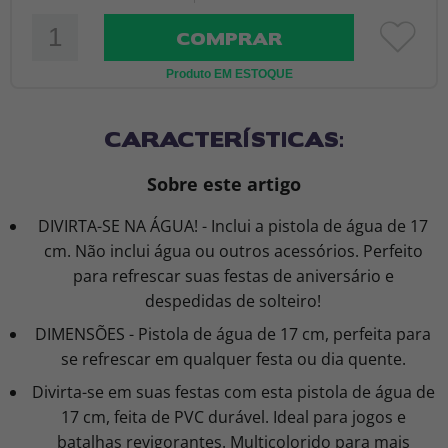
COMPRAR
Produto EM ESTOQUE
CARACTERÍSTICAS:
Sobre este artigo
DIVIRTA-SE NA ÁGUA! - Inclui a pistola de água de 17
cm. Não inclui água ou outros acessórios. Perfeito
para refrescar suas festas de aniversário e
despedidas de solteiro!
DIMENSÕES - Pistola de água de 17 cm, perfeita para
se refrescar em qualquer festa ou dia quente.
Divirta-se em suas festas com esta pistola de água de
17 cm, feita de PVC durável. Ideal para jogos e
batalhas revigorantes. Multicolorido para mais