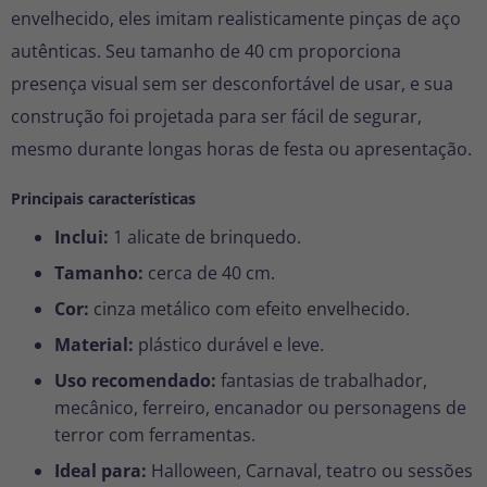
envelhecido, eles imitam realisticamente pinças de aço
autênticas. Seu tamanho de 40 cm proporciona
presença visual sem ser desconfortável de usar, e sua
construção foi projetada para ser fácil de segurar,
mesmo durante longas horas de festa ou apresentação.
Principais características
Inclui:
1 alicate de brinquedo.
Tamanho:
cerca de 40 cm.
Cor:
cinza metálico com efeito envelhecido.
Material:
plástico durável e leve.
Uso recomendado:
fantasias de trabalhador,
mecânico, ferreiro, encanador ou personagens de
terror com ferramentas.
Ideal para:
Halloween, Carnaval, teatro ou sessões