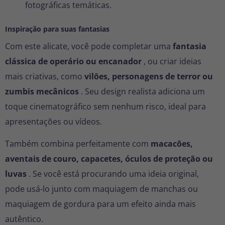
fotográficas temáticas.
Inspiração para suas fantasias
Com este alicate, você pode completar uma
fantasia
clássica de operário ou encanador
, ou criar ideias
mais criativas, como
vilões, personagens de terror ou
zumbis mecânicos
. Seu design realista adiciona um
toque cinematográfico sem nenhum risco, ideal para
apresentações ou vídeos.
Também combina perfeitamente com
macacões,
aventais de couro, capacetes, óculos de proteção ou
luvas
. Se você está procurando uma ideia original,
pode usá-lo junto com maquiagem de manchas ou
maquiagem de gordura para um efeito ainda mais
autêntico.