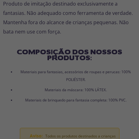
Produto de imitação destinado exclusivamente a
fantasias. Não adequado como ferramenta de verdade.
Mantenha fora do alcance de crianças pequenas. Não
bata nem use com força.
COMPOSIÇÃO DOS NOSSOS
PRODUTOS:
Materiais para fantasias, acessórios de roupas e perucas: 100%
POLIÉSTER.
Materiais da máscara: 100% LÁTEX.
Materiais de brinquedo para fantasia completa: 100% PVC.
Aviso:
Todos os produtos destinados a crianças