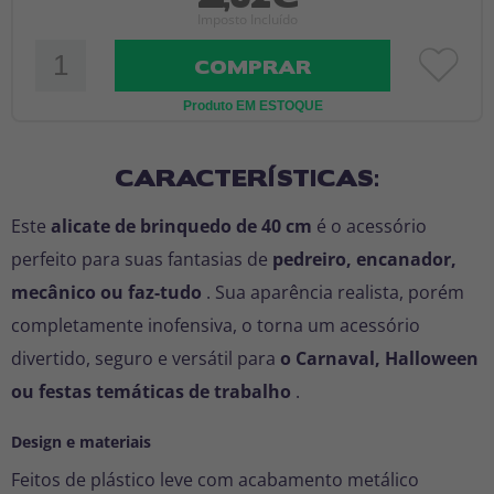
Imposto Incluído
COMPRAR
Produto EM ESTOQUE
CARACTERÍSTICAS:
Este
alicate de brinquedo de 40 cm
é o acessório
perfeito para suas fantasias de
pedreiro, encanador,
mecânico ou faz-tudo
. Sua aparência realista, porém
completamente inofensiva, o torna um acessório
divertido, seguro e versátil para
o Carnaval, Halloween
ou festas temáticas de trabalho
.
Design e materiais
Feitos de plástico leve com acabamento metálico