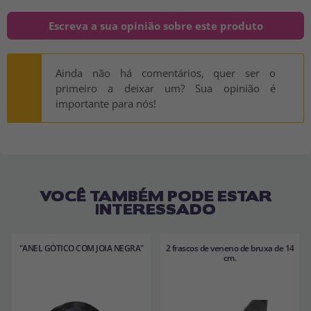
Escreva a sua opinião sobre este produto
Ainda não há comentários, quer ser o
primeiro a deixar um? Sua opinião é
importante para nós!
VOCÊ TAMBÉM PODE ESTAR
INTERESSADO
"ANEL GÓTICO COM JOIA NEGRA"
2 frascos de veneno de bruxa de 14
cm.