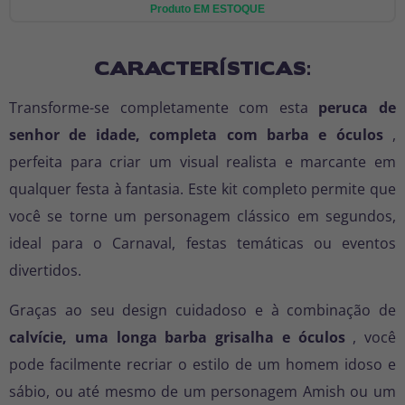
Produto EM ESTOQUE
CARACTERÍSTICAS:
Transforme-se completamente com esta
peruca de
senhor de idade, completa com barba e óculos
,
perfeita para criar um visual realista e marcante em
qualquer festa à fantasia. Este kit completo permite que
você se torne um personagem clássico em segundos,
ideal para o Carnaval, festas temáticas ou eventos
divertidos.
Graças ao seu design cuidadoso e à combinação de
calvície, uma longa barba grisalha e óculos
, você
pode facilmente recriar o estilo de um homem idoso e
sábio, ou até mesmo de um personagem Amish ou um