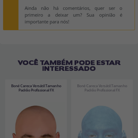
Ainda não há comentários, quer ser o
primeiro a deixar um? Sua opinião é
importante para nós!
VOCÊ TAMBÉM PODE ESTAR
INTERESSADO
Boné Careca Versátil Tamanho
Boné Careca Versátil Tamanho
Padrão Profissional FX
Padrão Profissional FX