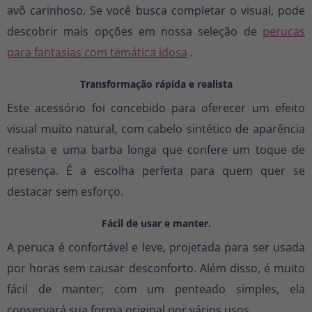
avô carinhoso. Se você busca completar o visual, pode
descobrir mais opções em nossa seleção de
perucas
para fantasias com temática idosa
.
Transformação rápida e realista
Este acessório foi concebido para oferecer um efeito
visual muito natural, com cabelo sintético de aparência
realista e uma barba longa que confere um toque de
presença. É a escolha perfeita para quem quer se
destacar sem esforço.
Fácil de usar e manter.
A peruca é confortável e leve, projetada para ser usada
por horas sem causar desconforto. Além disso, é muito
fácil de manter; com um penteado simples, ela
conservará sua forma original por vários usos.