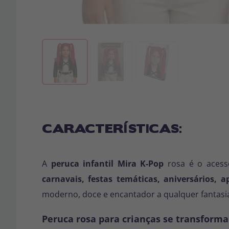
CARACTERÍSTICAS:
A
peruca infantil Mira K-Pop
rosa é o acessó
carnavais, festas temáticas, aniversários, 
moderno, doce e encantador a qualquer fantasi
Peruca rosa para crianças se transform