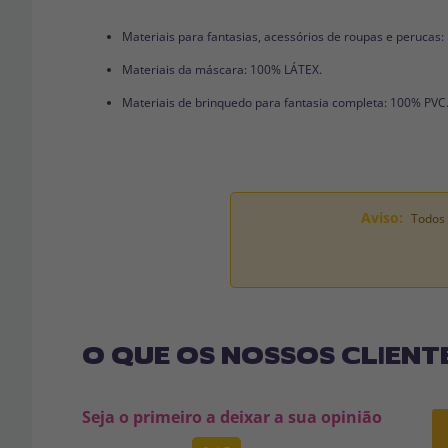
Materiais para fantasias, acessórios de roupas e perucas
Materiais da máscara: 100% LÁTEX.
Materiais de brinquedo para fantasia completa: 100% PVC
Aviso:
Todos 
O QUE OS NOSSOS CLIENT
Seja o primeiro a deixar a sua opinião