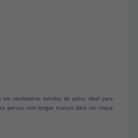
em verdadeiras estrelas do palco. Ideal para
sta peruca com longas tranças dará um toque