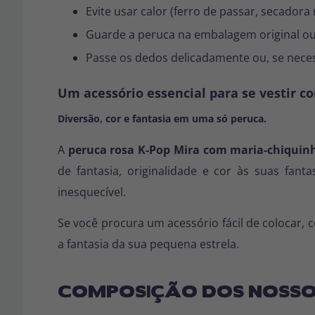
Evite usar calor (ferro de passar, secadora
Guarde a peruca na embalagem original ou
Passe os dedos delicadamente ou, se nece
Um acessório essencial para se vestir co
Diversão, cor e fantasia em uma só peruca.
A
peruca rosa K-Pop Mira com maria-chiquin
de fantasia, originalidade e cor às suas fan
inesquecível.
Se você procura um acessório fácil de colocar, 
a fantasia da sua pequena estrela.
COMPOSIÇÃO DOS NOSSO