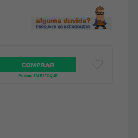
COMPRAR
Produto EM ESTOQUE