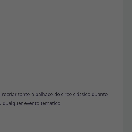
a recriar tanto o palhaço de circo clássico quanto
 qualquer evento temático.