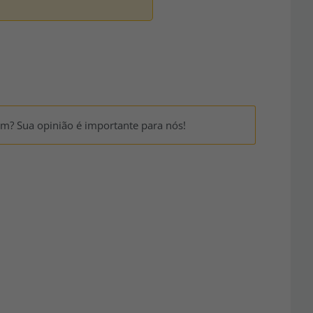
um? Sua opinião é importante para nós!