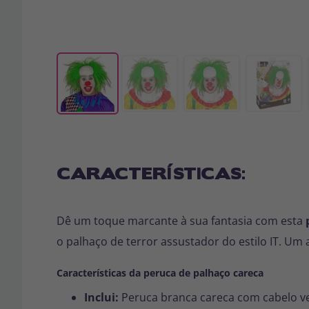
CARACTERÍSTICAS:
Dê um toque marcante à sua fantasia com esta
o palhaço de terror assustador do estilo IT. Um
Características da peruca de palhaço careca
Inclui:
Peruca branca careca com cabelo v