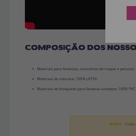
COMPOSIÇÃO DOS NOSSO
Materiais para fantasias, acessórios de roupas e perucas
Materiais da máscara: 100% LÁTEX.
Materiais de brinquedo para fantasia completa: 100% PVC
Aviso:
Todos 