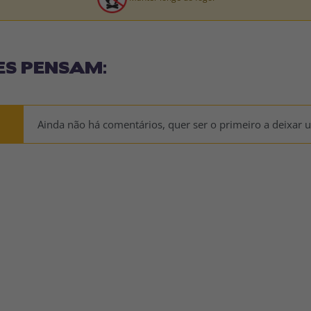
ES PENSAM:
Ainda não há comentários, quer ser o primeiro a deixar 