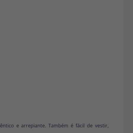
ntico e arrepiante. Também é fácil de vestir,