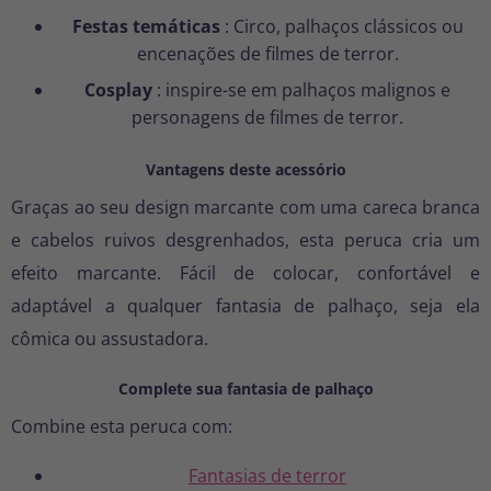
Festas temáticas
: Circo, palhaços clássicos ou
encenações de filmes de terror.
Cosplay
: inspire-se em palhaços malignos e
personagens de filmes de terror.
Vantagens deste acessório
Graças ao seu design marcante com uma careca branca
e cabelos ruivos desgrenhados, esta peruca cria um
efeito marcante. Fácil de colocar, confortável e
adaptável a qualquer fantasia de palhaço, seja ela
cômica ou assustadora.
Complete sua fantasia de palhaço
Combine esta peruca com:
Fantasias de terror