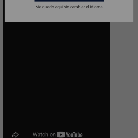
Me quedo aquí sin cambiar el idioma