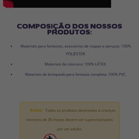
COMPOSIÇÃO DOS NOSSOS
PRODUTOS:
Materiais para fantasias, acessórios de roupas e perucas: 100%
POLIÉSTER.
Materiais da máscara: 100% LÁTEX.
Materiais de brinquedo para fantasia completa: 100% PVC.
Aviso:
Todos os produtos destinados a crianças
menores de 36 meses devem ser supervisionados
por um adulto.