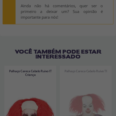
Ainda não há comentários, quer ser o
primeiro a deixar um? Sua opinião é
importante para nós!
VOCÊ TAMBÉM PODE ESTAR
INTERESSADO
Palhaço Careca Cabelo Ruivo IT
Palhaço Careca Cabelo Ruivo TI
Criança