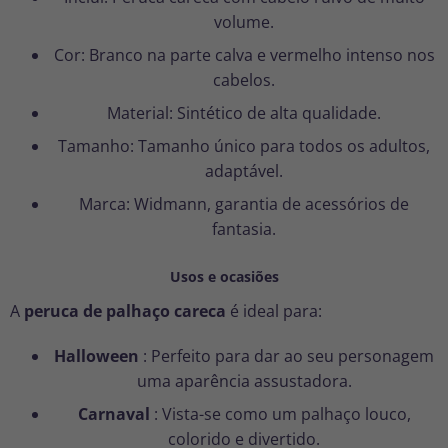
volume.
Cor: Branco na parte calva e vermelho intenso nos
cabelos.
Material: Sintético de alta qualidade.
Tamanho: Tamanho único para todos os adultos,
adaptável.
Marca: Widmann, garantia de acessórios de
fantasia.
Usos e ocasiões
A
peruca de palhaço careca
é ideal para:
Halloween
: Perfeito para dar ao seu personagem
uma aparência assustadora.
Carnaval
: Vista-se como um palhaço louco,
colorido e divertido.