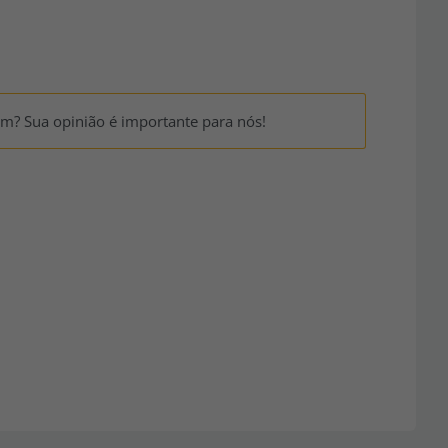
um? Sua opinião é importante para nós!