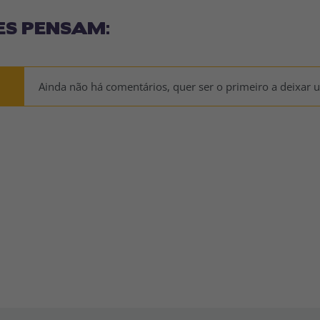
ES PENSAM:
Ainda não há comentários, quer ser o primeiro a deixar 