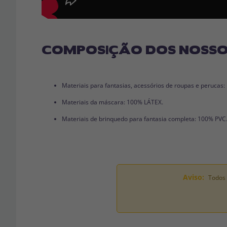
COMPOSIÇÃO DOS NOSSO
Materiais para fantasias, acessórios de roupas e perucas
Materiais da máscara: 100% LÁTEX.
Materiais de brinquedo para fantasia completa: 100% PVC
Aviso:
Todos 