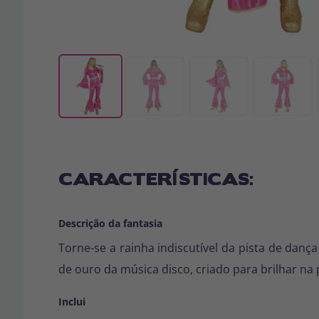
CARACTERÍSTICAS:
Descrição da fantasia
Torne-se a rainha indiscutível da pista de dan
de ouro da música disco, criado para brilhar na 
Inclui