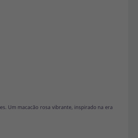
res. Um macacão rosa vibrante, inspirado na era