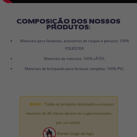
COMPOSIÇÃO DOS NOSSOS
PRODUTOS:
Materiais para fantasias, acessórios de roupas e perucas: 100%
POLIÉSTER.
Materiais da máscara: 100% LÁTEX.
Materiais de brinquedo para fantasia completa: 100% PVC.
Aviso:
Todos os produtos destinados a crianças
menores de 36 meses devem ser supervisionados
por um adulto.
Manter longe do fogo.