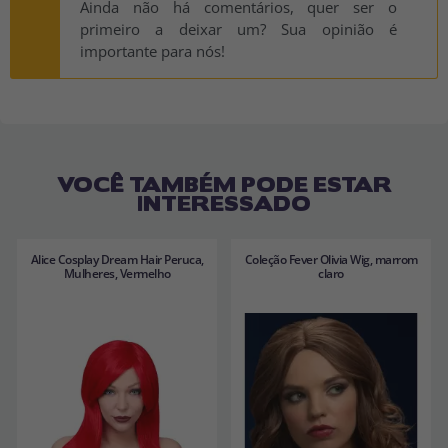
Ainda não há comentários, quer ser o
primeiro a deixar um? Sua opinião é
importante para nós!
VOCÊ TAMBÉM PODE ESTAR
INTERESSADO
Alice Cosplay Dream Hair Peruca,
Coleção Fever Olivia Wig, marrom
Mulheres, Vermelho
claro