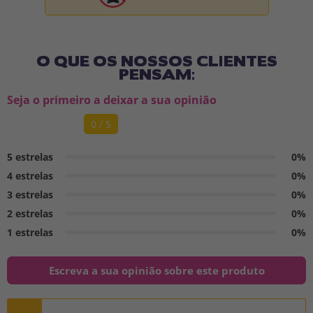
O QUE OS NOSSOS CLIENTES
PENSAM:
Seja o primeiro a deixar a sua opinião
0 / 5
5 estrelas
0%
4 estrelas
0%
3 estrelas
0%
2 estrelas
0%
1 estrelas
0%
Escreva a sua opinião sobre este produto