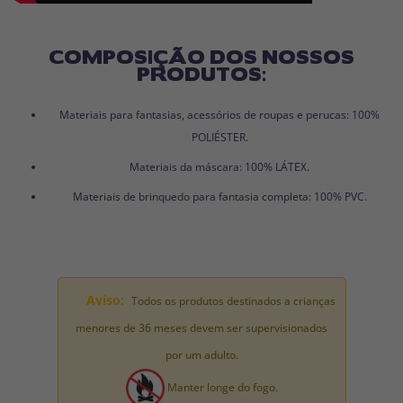
COMPOSIÇÃO DOS NOSSOS
PRODUTOS:
Materiais para fantasias, acessórios de roupas e perucas: 100%
POLIÉSTER.
Materiais da máscara: 100% LÁTEX.
Materiais de brinquedo para fantasia completa: 100% PVC.
Aviso:
Todos os produtos destinados a crianças
menores de 36 meses devem ser supervisionados
por um adulto.
Manter longe do fogo.