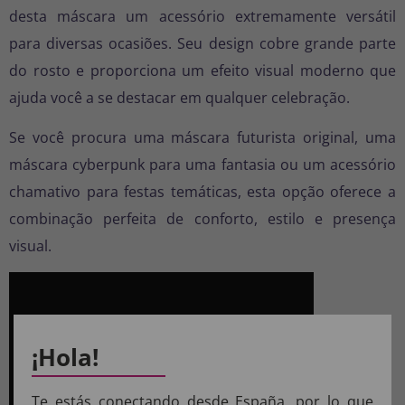
desta máscara um acessório extremamente versátil
para diversas ocasiões. Seu design cobre grande parte
do rosto e proporciona um efeito visual moderno que
ajuda você a se destacar em qualquer celebração.
Se você procura uma máscara futurista original, uma
máscara cyberpunk para uma fantasia ou um acessório
chamativo para festas temáticas, esta opção oferece a
combinação perfeita de conforto, estilo e presença
visual.
¡Hola!
Te estás conectando desde España, por lo que