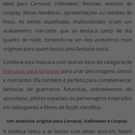
Ideal para Carnaval, Halloween, festivais, eventos de
cosplay, festas temáticas, apresentações ou sessões de
fotos. As lentes espelhadas multicoloridas criam um
acabamento marcante que se destaca tanto de dia
quanto de noite, tornando-se um dos acessórios mais
originais para quem busca uma fantasia única.
Combine esta máscara com outros itens da categoria de
máscaras para fantasias
para criar personagens únicos
e marcantes. Ela também é perfeita para complementar
fantasias de guerreiros futuristas, sobreviventes do
apocalipse, pilotos espaciais ou personagens inspirados
em videogames e filmes de ficção científica.
Um acessório original para Carnaval, Halloween e Cosplay.
A estética tática e as lentes com efeito arco-íris fazem