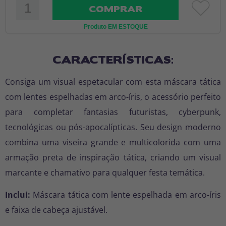
COMPRAR
Produto EM ESTOQUE
CARACTERÍSTICAS:
Consiga um visual espetacular com esta máscara tática
com lentes espelhadas em arco-íris, o acessório perfeito
para completar fantasias futuristas, cyberpunk,
tecnológicas ou pós-apocalípticas. Seu design moderno
combina uma viseira grande e multicolorida com uma
armação preta de inspiração tática, criando um visual
marcante e chamativo para qualquer festa temática.
Inclui:
Máscara tática com lente espelhada em arco-íris
e faixa de cabeça ajustável.