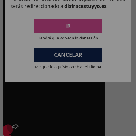
serás redireccionado a
disfracestuyyo.es
IR
Tendré que volver a iniciar sesión
CANCELAR
Me quedo aquí sin cambiar el idioma