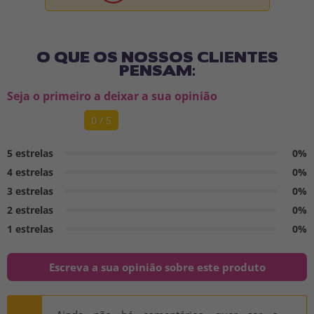
O QUE OS NOSSOS CLIENTES
PENSAM:
Seja o primeiro a deixar a sua opinião
0 / 5
5 estrelas
0%
4 estrelas
0%
3 estrelas
0%
2 estrelas
0%
1 estrelas
0%
Escreva a sua opinião sobre este produto