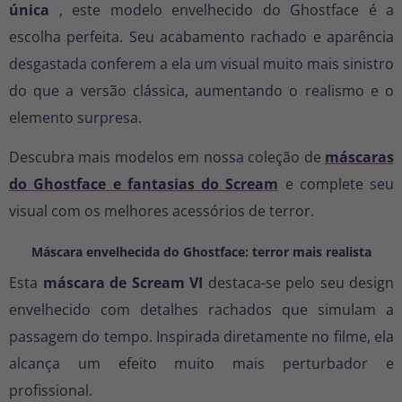
única
, este modelo envelhecido do Ghostface é a
escolha perfeita. Seu acabamento rachado e aparência
desgastada conferem a ela um visual muito mais sinistro
do que a versão clássica, aumentando o realismo e o
elemento surpresa.
Descubra mais modelos em nossa coleção de
máscaras
do Ghostface e fantasias do Scream
e complete seu
visual com os melhores acessórios de terror.
Máscara envelhecida do Ghostface: terror mais realista
Esta
máscara de Scream VI
destaca-se pelo seu design
envelhecido com detalhes rachados que simulam a
passagem do tempo. Inspirada diretamente no filme, ela
alcança um efeito muito mais perturbador e
profissional.