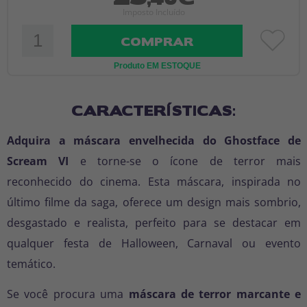
Imposto Incluído
COMPRAR
Produto EM ESTOQUE
CARACTERÍSTICAS:
Adquira a máscara envelhecida do Ghostface de
Scream VI
e torne-se o ícone de terror mais
reconhecido do cinema. Esta máscara, inspirada no
último filme da saga, oferece um design mais sombrio,
desgastado e realista, perfeito para se destacar em
qualquer festa de Halloween, Carnaval ou evento
temático.
Se você procura uma
máscara de terror marcante e