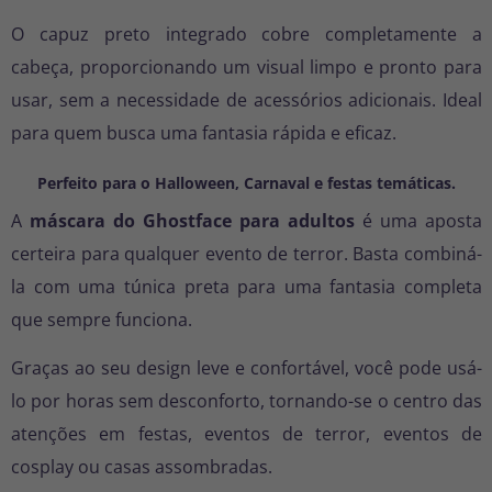
O capuz preto integrado cobre completamente a
cabeça, proporcionando um visual limpo e pronto para
usar, sem a necessidade de acessórios adicionais. Ideal
para quem busca uma fantasia rápida e eficaz.
Perfeito para o Halloween, Carnaval e festas temáticas.
A
máscara do Ghostface para adultos
é uma aposta
certeira para qualquer evento de terror. Basta combiná-
la com uma túnica preta para uma fantasia completa
que sempre funciona.
Graças ao seu design leve e confortável, você pode usá-
lo por horas sem desconforto, tornando-se o centro das
atenções em festas, eventos de terror, eventos de
cosplay ou casas assombradas.