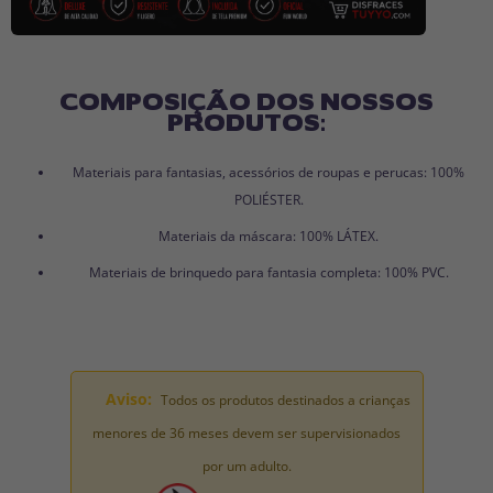
COMPOSIÇÃO DOS NOSSOS
PRODUTOS:
Materiais para fantasias, acessórios de roupas e perucas: 100%
POLIÉSTER.
Materiais da máscara: 100% LÁTEX.
Materiais de brinquedo para fantasia completa: 100% PVC.
Aviso:
Todos os produtos destinados a crianças
menores de 36 meses devem ser supervisionados
por um adulto.