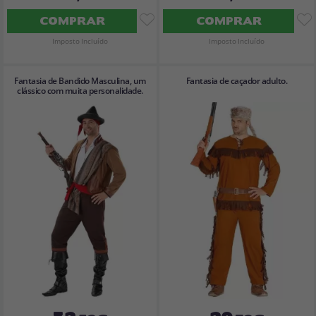
COMPRAR
COMPRAR
Imposto Incluído
Imposto Incluído
Fantasia de Bandido Masculina, um
Fantasia de caçador adulto.
clássico com muita personalidade.