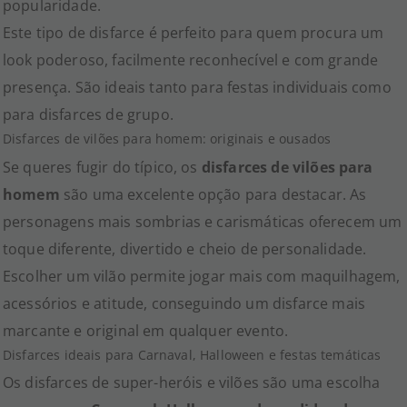
popularidade.
Este tipo de disfarce é perfeito para quem procura um
look poderoso, facilmente reconhecível e com grande
presença. São ideais tanto para festas individuais como
para disfarces de grupo.
Disfarces de vilões para homem: originais e ousados
Se queres fugir do típico, os
disfarces de vilões para
homem
são uma excelente opção para destacar. As
personagens mais sombrias e carismáticas oferecem um
toque diferente, divertido e cheio de personalidade.
Escolher um vilão permite jogar mais com maquilhagem,
acessórios e atitude, conseguindo um disfarce mais
marcante e original em qualquer evento.
Disfarces ideais para Carnaval, Halloween e festas temáticas
Os disfarces de super-heróis e vilões são uma escolha