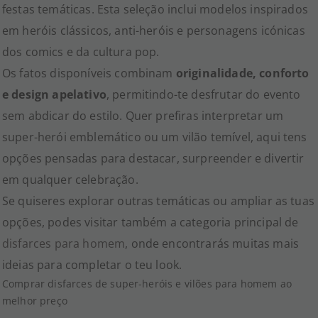
festas temáticas. Esta seleção inclui modelos inspirados
em heróis clássicos, anti-heróis e personagens icónicas
dos comics e da cultura pop.
Os fatos disponíveis combinam
originalidade, conforto
e design apelativo
, permitindo-te desfrutar do evento
sem abdicar do estilo. Quer prefiras interpretar um
super-herói emblemático ou um vilão temível, aqui tens
opções pensadas para destacar, surpreender e divertir
em qualquer celebração.
Se quiseres explorar outras temáticas ou ampliar as tuas
opções, podes visitar também a categoria principal de
disfarces para homem
, onde encontrarás muitas mais
ideias para completar o teu look.
Comprar disfarces de super-heróis e vilões para homem ao
melhor preço