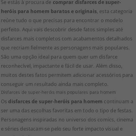
Se estás à procura de
comprar disfarces de super-
heróis para homem baratos e originais
, esta categoria
reúne tudo o que precisas para encontrar o modelo
perfeito. Aqui vais descobrir desde fatos simples até
disfarces mais completos com acabamentos detalhados
que recriam fielmente as personagens mais populares.
São uma opção ideal para quem quer um disfarce
reconhecível, impactante e fácil de usar. Além disso,
muitos destes fatos permitem adicionar acessórios para
conseguir um resultado ainda mais completo.
Disfarces de super-heróis mais populares para homem
Os
disfarces de super-heróis para homem
continuam a
ser uma das escolhas favoritas em todo o tipo de festas.
Personagens inspiradas no universo dos comics, cinema
e séries destacam-se pelo seu forte impacto visual e