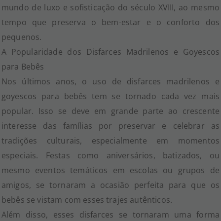
mundo de luxo e sofisticação do século XVIII, ao mesmo
tempo que preserva o bem-estar e o conforto dos
pequenos.
A Popularidade dos Disfarces Madrilenos e Goyescos
para Bebês
Nos últimos anos, o uso de disfarces madrilenos e
goyescos para bebês tem se tornado cada vez mais
popular. Isso se deve em grande parte ao crescente
interesse das famílias por preservar e celebrar as
tradições culturais, especialmente em momentos
especiais. Festas como aniversários, batizados, ou
mesmo eventos temáticos em escolas ou grupos de
amigos, se tornaram a ocasião perfeita para que os
bebês se vistam com esses trajes autênticos.
Além disso, esses disfarces se tornaram uma forma