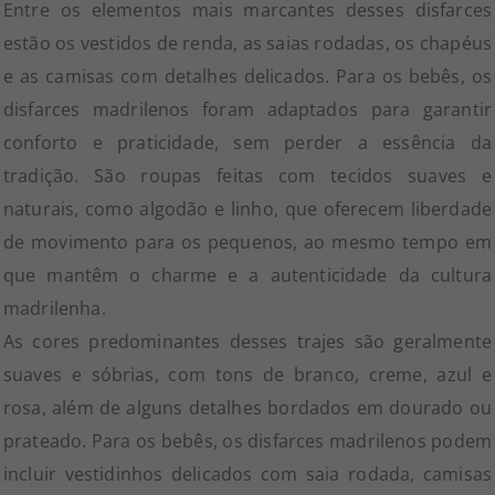
Entre os elementos mais marcantes desses disfarces
estão os vestidos de renda, as saias rodadas, os chapéus
e as camisas com detalhes delicados. Para os bebês, os
disfarces madrilenos foram adaptados para garantir
conforto e praticidade, sem perder a essência da
tradição. São roupas feitas com tecidos suaves e
naturais, como algodão e linho, que oferecem liberdade
de movimento para os pequenos, ao mesmo tempo em
que mantêm o charme e a autenticidade da cultura
madrilenha.
As cores predominantes desses trajes são geralmente
suaves e sóbrias, com tons de branco, creme, azul e
rosa, além de alguns detalhes bordados em dourado ou
prateado. Para os bebês, os disfarces madrilenos podem
incluir vestidinhos delicados com saia rodada, camisas