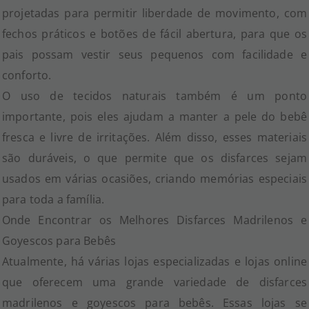
projetadas para permitir liberdade de movimento, com
fechos práticos e botões de fácil abertura, para que os
pais possam vestir seus pequenos com facilidade e
conforto.
O uso de tecidos naturais também é um ponto
importante, pois eles ajudam a manter a pele do bebê
fresca e livre de irritações. Além disso, esses materiais
são duráveis, o que permite que os disfarces sejam
usados em várias ocasiões, criando memórias especiais
para toda a família.
Onde Encontrar os Melhores Disfarces Madrilenos e
Goyescos para Bebês
Atualmente, há várias lojas especializadas e lojas online
que oferecem uma grande variedade de disfarces
madrilenos e goyescos para bebês. Essas lojas se