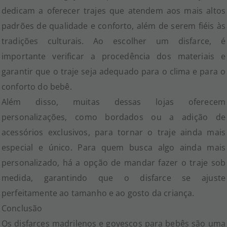
dedicam a oferecer trajes que atendem aos mais altos
padrões de qualidade e conforto, além de serem fiéis às
tradições culturais. Ao escolher um disfarce, é
importante verificar a procedência dos materiais e
garantir que o traje seja adequado para o clima e para o
conforto do bebê.
Além disso, muitas dessas lojas oferecem
personalizações, como bordados ou a adição de
acessórios exclusivos, para tornar o traje ainda mais
especial e único. Para quem busca algo ainda mais
personalizado, há a opção de mandar fazer o traje sob
medida, garantindo que o disfarce se ajuste
perfeitamente ao tamanho e ao gosto da criança.
Conclusão
Os disfarces madrilenos e goyescos para bebês são uma