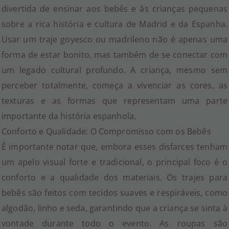
divertida de ensinar aos bebês e às crianças pequenas
sobre a rica história e cultura de Madrid e da Espanha.
Usar um traje goyesco ou madrileno não é apenas uma
forma de estar bonito, mas também de se conectar com
um legado cultural profundo. A criança, mesmo sem
perceber totalmente, começa a vivenciar as cores, as
texturas e as formas que representam uma parte
importante da história espanhola.
Conforto e Qualidade: O Compromisso com os Bebês
É importante notar que, embora esses disfarces tenham
um apelo visual forte e tradicional, o principal foco é o
conforto e a qualidade dos materiais. Os trajes para
bebês são feitos com tecidos suaves e respiráveis, como
algodão, linho e seda, garantindo que a criança se sinta à
vontade durante todo o evento. As roupas são