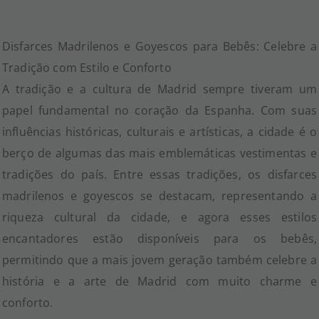
Disfarces Madrilenos e Goyescos para Bebês: Celebre a
Tradição com Estilo e Conforto
A tradição e a cultura de Madrid sempre tiveram um
papel fundamental no coração da Espanha. Com suas
influências históricas, culturais e artísticas, a cidade é o
berço de algumas das mais emblemáticas vestimentas e
tradições do país. Entre essas tradições, os disfarces
madrilenos e goyescos se destacam, representando a
riqueza cultural da cidade, e agora esses estilos
encantadores estão disponíveis para os bebês,
permitindo que a mais jovem geração também celebre a
história e a arte de Madrid com muito charme e
conforto.