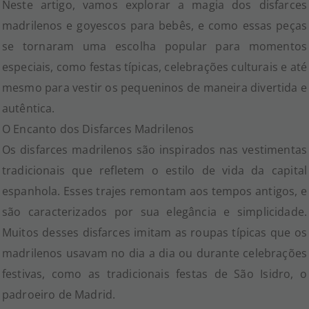
Neste artigo, vamos explorar a magia dos disfarces
madrilenos e goyescos para bebês, e como essas peças
se tornaram uma escolha popular para momentos
especiais, como festas típicas, celebrações culturais e até
mesmo para vestir os pequeninos de maneira divertida e
autêntica.
O Encanto dos Disfarces Madrilenos
Os disfarces madrilenos são inspirados nas vestimentas
tradicionais que refletem o estilo de vida da capital
espanhola. Esses trajes remontam aos tempos antigos, e
são caracterizados por sua elegância e simplicidade.
Muitos desses disfarces imitam as roupas típicas que os
madrilenos usavam no dia a dia ou durante celebrações
festivas, como as tradicionais festas de São Isidro, o
padroeiro de Madrid.