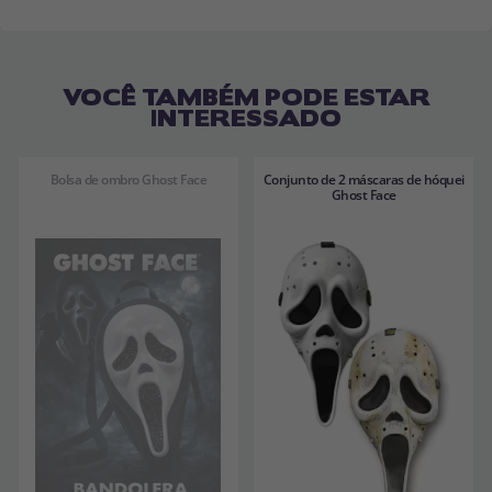
VOCÊ TAMBÉM PODE ESTAR
INTERESSADO
Bolsa de ombro Ghost Face
Conjunto de 2 máscaras de hóquei
Ghost Face