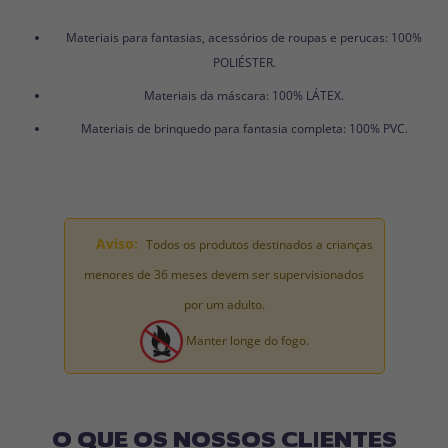
Materiais para fantasias, acessórios de roupas e perucas: 100%
POLIÉSTER.
Materiais da máscara: 100% LÁTEX.
Materiais de brinquedo para fantasia completa: 100% PVC.
Aviso:
Todos os produtos destinados a crianças
menores de 36 meses devem ser supervisionados
por um adulto.
Manter longe do fogo.
O QUE OS NOSSOS CLIENTES