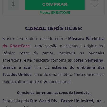
COMPRAR
Produto EM ESTOQUE
CARACTERÍSTICAS:
Mostre seu espírito ousado com a
Máscara Patriótica
do GhostFace
, uma versão marcante e original do
icônico rosto do terror. Inspirada na bandeira
americana, esta máscara combina as
cores vermelha,
branca e azul
com as
estrelas do emblema dos
Estados Unidos
, criando uma estética única que mescla
medo, cultura pop e orgulho nacional.
O rosto do terror com as cores da liberdade.
Fabricada pela
Fun World Div., Easter Unlimited, Inc.
,