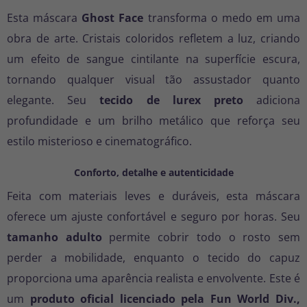
Esta máscara
Ghost Face
transforma o medo em uma
obra de arte. Cristais coloridos refletem a luz, criando
um efeito de sangue cintilante na superfície escura,
tornando qualquer visual tão assustador quanto
elegante. Seu
tecido de lurex preto
adiciona
profundidade e um brilho metálico que reforça seu
estilo misterioso e cinematográfico.
Conforto, detalhe e autenticidade
Feita com materiais leves e duráveis, esta máscara
oferece um ajuste confortável e seguro por horas. Seu
tamanho adulto
permite cobrir todo o rosto sem
perder a mobilidade, enquanto o tecido do capuz
proporciona uma aparência realista e envolvente. Este é
um
produto oficial licenciado pela Fun World Div.,