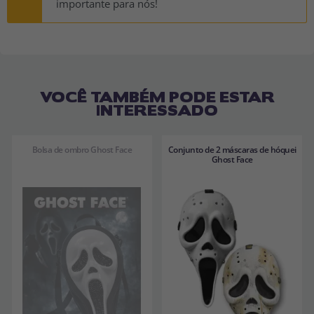
importante para nós!
VOCÊ TAMBÉM PODE ESTAR
INTERESSADO
Bolsa de ombro Ghost Face
Conjunto de 2 máscaras de hóquei
Ghost Face