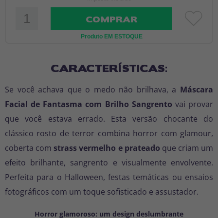
COMPRAR
Produto EM ESTOQUE
CARACTERÍSTICAS:
Se você achava que o medo não brilhava, a
Máscara
Facial de Fantasma com Brilho Sangrento
vai provar
que você estava errado. Esta versão chocante do
clássico rosto de terror combina horror com glamour,
coberta com
strass vermelho e prateado
que criam um
efeito brilhante, sangrento e visualmente envolvente.
Perfeita para o Halloween, festas temáticas ou ensaios
fotográficos com um toque sofisticado e assustador.
Horror glamoroso: um design deslumbrante