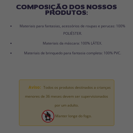
COMPOSIÇÃO DOS NOSSOS
PRODUTOS:
Materiais para fantasias, acessórios de roupas e perucas: 100%
POLIÉSTER.
Materiais da máscara: 100% LÁTEX.
Materiais de brinquedo para fantasia completa: 100% PVC.
Aviso:
Todos os produtos destinados a crianças
menores de 36 meses devem ser supervisionados
por um adulto.
Manter longe do fogo.