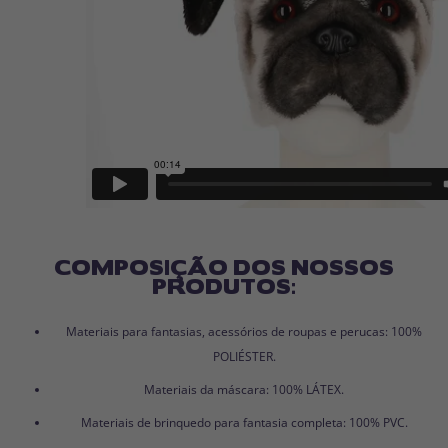
COMPOSIÇÃO DOS NOSSOS
PRODUTOS:
Materiais para fantasias, acessórios de roupas e perucas: 100%
POLIÉSTER.
Materiais da máscara: 100% LÁTEX.
Materiais de brinquedo para fantasia completa: 100% PVC.