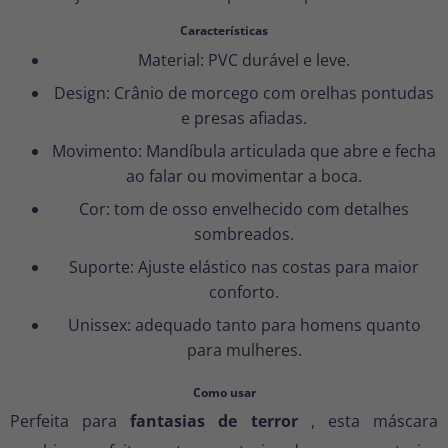
Características
Material: PVC durável e leve.
Design: Crânio de morcego com orelhas pontudas
e presas afiadas.
Movimento: Mandíbula articulada que abre e fecha
ao falar ou movimentar a boca.
Cor: tom de osso envelhecido com detalhes
sombreados.
Suporte: Ajuste elástico nas costas para maior
conforto.
Unissex: adequado tanto para homens quanto
para mulheres.
Como usar
Perfeita para
fantasias de terror
, esta máscara