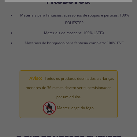
PRODUTOS:
Materiais para fantasias, acessórios de roupas e perucas: 100%
POLIÉSTER.
Materiais da máscara: 100% LÁTEX.
Materiais de brinquedo para fantasia completa: 100% PVC.
Aviso:
Todos os produtos destinados a crianças
menores de 36 meses devem ser supervisionados
por um adulto.
Manter longe do fogo.