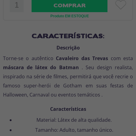
COMPRAR
Produto EM ESTOQUE
CARACTERÍSTICAS:
Descrição
Torne-se o autêntico
Cavaleiro das Trevas
com esta
máscara de látex do Batman
. Seu design realista,
inspirado na série de filmes, permitirá que você recrie o
famoso super-herói de Gotham em suas
festas de
Halloween, Carnaval ou eventos temáticos
.
Características
Material: Látex de alta qualidade.
Tamanho: Adulto, tamanho único.