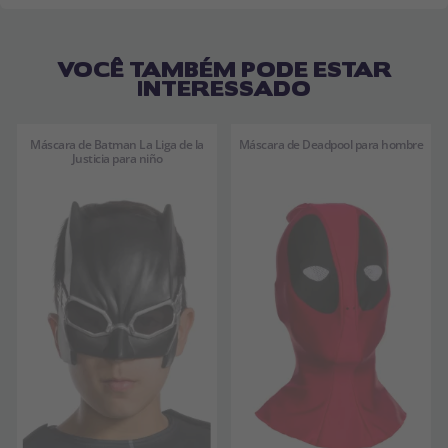
VOCÊ TAMBÉM PODE ESTAR
INTERESSADO
Máscara de Batman La Liga de la
Máscara de Deadpool para hombre
Justicia para niño