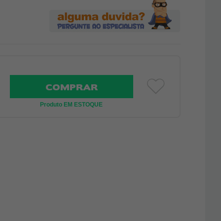
COMPRAR
Produto EM ESTOQUE