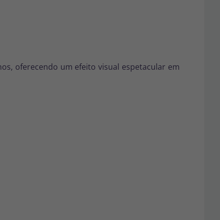
os, oferecendo um efeito visual espetacular em