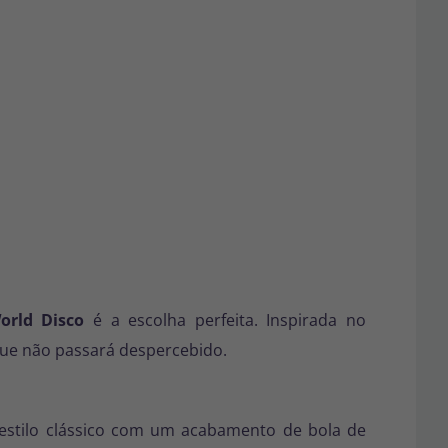
orld Disco
é a escolha perfeita. Inspirada no
 que não passará despercebido.
 estilo clássico com um acabamento de bola de