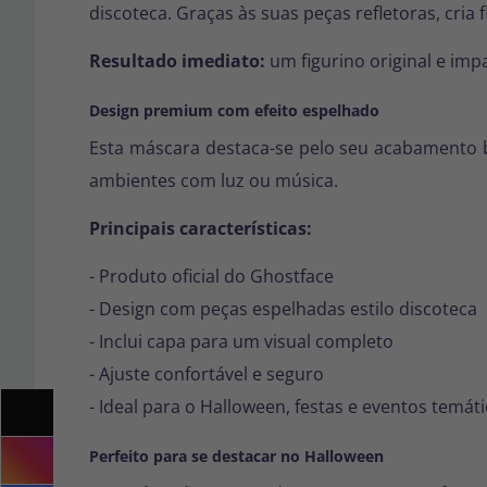
discoteca. Graças às suas peças refletoras, cria
Resultado imediato:
um figurino original e imp
Design premium com efeito espelhado
Esta máscara destaca-se pelo seu acabamento b
ambientes com luz ou música.
Principais características:
- Produto oficial do Ghostface
- Design com peças espelhadas estilo discoteca
- Inclui capa para um visual completo
- Ajuste confortável e seguro
- Ideal para o Halloween, festas e eventos temát
Perfeito para se destacar no Halloween