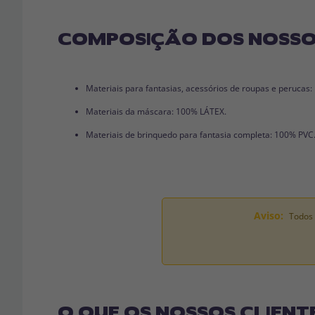
COMPOSIÇÃO DOS NOSSO
Materiais para fantasias, acessórios de roupas e perucas
Materiais da máscara: 100% LÁTEX.
Materiais de brinquedo para fantasia completa: 100% PVC
Aviso:
Todos 
O QUE OS NOSSOS CLIENT