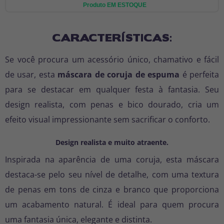
Produto EM ESTOQUE
CARACTERÍSTICAS:
Se você procura um acessório único, chamativo e fácil
de usar, esta
máscara de coruja de espuma
é perfeita
para se destacar em qualquer festa à fantasia. Seu
design realista, com penas e bico dourado, cria um
efeito visual impressionante sem sacrificar o conforto.
Design realista e muito atraente.
Inspirada na aparência de uma coruja, esta máscara
destaca-se pelo seu nível de detalhe, com uma textura
de penas em tons de cinza e branco que proporciona
um acabamento natural. É ideal para quem procura
uma fantasia única, elegante e distinta.