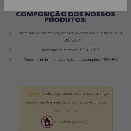
COMPOSIÇÃO DOS NOSSOS
PRODUTOS:
Materiais para fantasias, acessórios de roupas e perucas: 100%
POLIÉSTER.
Materiais da máscara: 100% LÁTEX.
Materiais de brinquedo para fantasia completa: 100% PVC.
Aviso:
Todos os produtos destinados a crianças
menores de 36 meses devem ser supervisionados
por um adulto.
Manter longe do fogo.