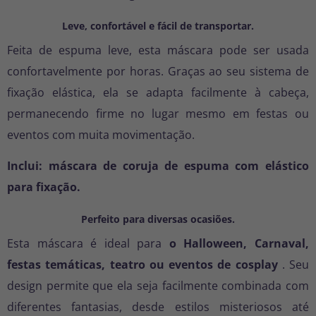
Leve, confortável e fácil de transportar.
Feita de espuma leve, esta máscara pode ser usada
confortavelmente por horas. Graças ao seu sistema de
fixação elástica, ela se adapta facilmente à cabeça,
permanecendo firme no lugar mesmo em festas ou
eventos com muita movimentação.
Inclui: máscara de coruja de espuma com elástico
para fixação.
Perfeito para diversas ocasiões.
Esta máscara é ideal para
o Halloween, Carnaval,
festas temáticas, teatro ou eventos de cosplay
. Seu
design permite que ela seja facilmente combinada com
diferentes fantasias, desde estilos misteriosos até