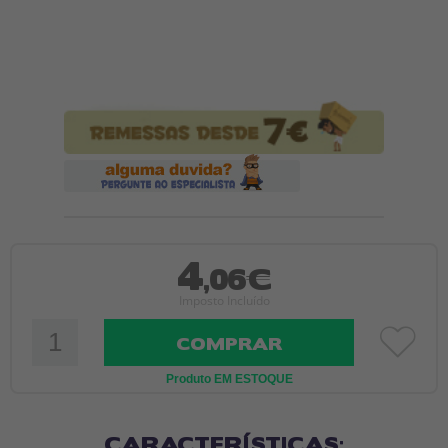
4
,06€
Imposto Incluído
COMPRAR
Produto EM ESTOQUE
CARACTERÍSTICAS: