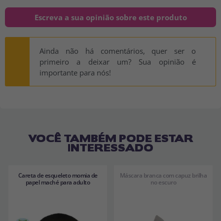
Escreva a sua opinião sobre este produto
Ainda não há comentários, quer ser o
primeiro a deixar um? Sua opinião é
importante para nós!
VOCÊ TAMBÉM PODE ESTAR
INTERESSADO
Careta de esqueleto momia de
Máscara branca com capuz brilha
papel maché para adulto
no escuro