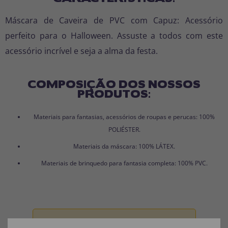
Máscara de Caveira de PVC com Capuz: Acessório
perfeito para o Halloween. Assuste a todos com este
acessório incrível e seja a alma da festa.
COMPOSIÇÃO DOS NOSSOS
PRODUTOS:
Materiais para fantasias, acessórios de roupas e perucas: 100%
POLIÉSTER.
Materiais da máscara: 100% LÁTEX.
Materiais de brinquedo para fantasia completa: 100% PVC.
Aviso:
Todos os produtos destinados a crianças