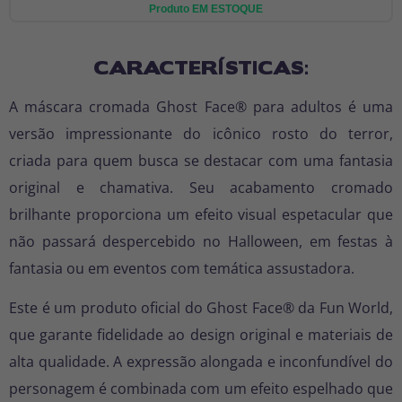
Produto EM ESTOQUE
CARACTERÍSTICAS:
A máscara cromada Ghost Face® para adultos é uma
versão impressionante do icônico rosto do terror,
criada para quem busca se destacar com uma fantasia
original e chamativa. Seu acabamento cromado
brilhante proporciona um efeito visual espetacular que
não passará despercebido no Halloween, em festas à
fantasia ou em eventos com temática assustadora.
Este é um produto oficial do Ghost Face® da Fun World,
que garante fidelidade ao design original e materiais de
alta qualidade. A expressão alongada e inconfundível do
personagem é combinada com um efeito espelhado que