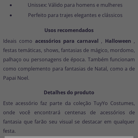
Unissex: Válido para homens e mulheres
Perfeito para trajes elegantes e clássicos
Usos recomendados
Ideais como
acessórios para carnaval
,
Halloween
,
festas temáticas, shows, fantasias de mágico, mordomo,
palhaço ou personagens de época. Também funcionam
como complemento para fantasias de Natal, como a de
Papai Noel.
Detalhes do produto
Este acessório faz parte da coleção TuyYo Costumes,
onde você encontrará centenas de acessórios de
fantasia que farão seu visual se destacar em qualquer
festa.