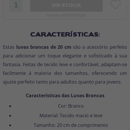
SIN STOCK
Produto SEM ESTOQUE
CARACTERÍSTICAS:
Estas
luvas brancas de 20 cm
são o acessório perfeito
para adicionar um toque elegante e sofisticado à sua
fantasia. Feitas de tecido leve e confortável, adaptam-se
facilmente à maioria dos tamanhos, oferecendo um
ajuste perfeito tanto para adultos quanto para jovens.
Características das Luvas Brancas
Cor: Branco
Material: Tecido macio e leve
Tamanho: 20 cm de comprimento