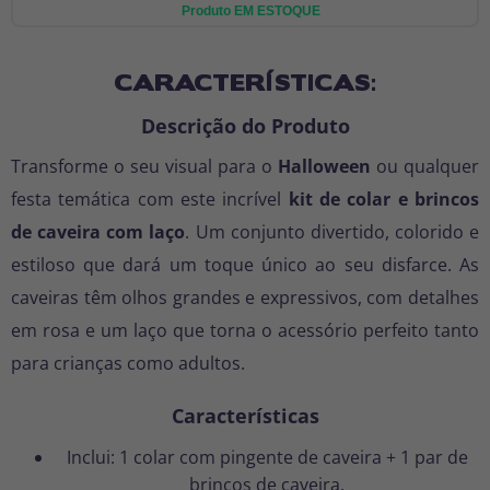
Produto EM ESTOQUE
CARACTERÍSTICAS:
Descrição do Produto
Transforme o seu visual para o
Halloween
ou qualquer
festa temática com este incrível
kit de colar e brincos
de caveira com laço
. Um conjunto divertido, colorido e
estiloso que dará um toque único ao seu disfarce. As
caveiras têm olhos grandes e expressivos, com detalhes
em rosa e um laço que torna o acessório perfeito tanto
para crianças como adultos.
Características
Inclui: 1 colar com pingente de caveira + 1 par de
brincos de caveira.