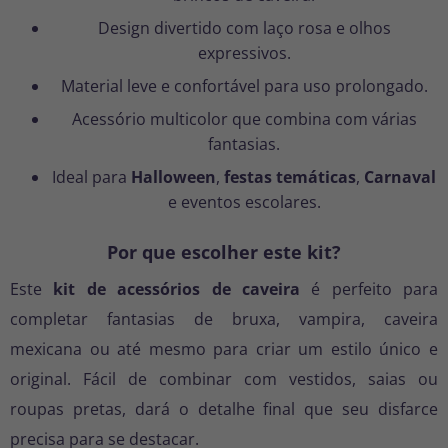
Design divertido com laço rosa e olhos
expressivos.
Material leve e confortável para uso prolongado.
Acessório multicolor que combina com várias
fantasias.
Ideal para
Halloween
,
festas temáticas
,
Carnaval
e eventos escolares.
Por que escolher este kit?
Este
kit de acessórios de caveira
é perfeito para
completar fantasias de bruxa, vampira, caveira
mexicana ou até mesmo para criar um estilo único e
original. Fácil de combinar com vestidos, saias ou
roupas pretas, dará o detalhe final que seu disfarce
precisa para se destacar.