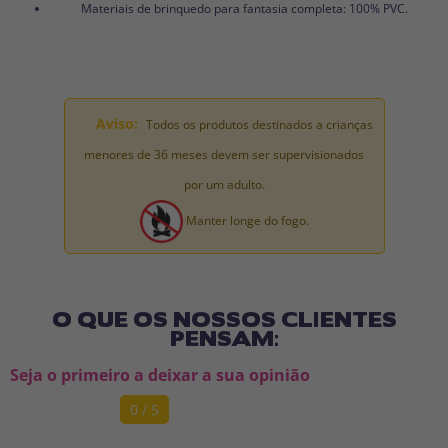
Materiais de brinquedo para fantasia completa: 100% PVC.
Aviso:
Todos os produtos destinados a crianças
menores de 36 meses devem ser supervisionados
por um adulto.
Manter longe do fogo.
O QUE OS NOSSOS CLIENTES
PENSAM:
Seja o primeiro a deixar a sua opinião
0 / 5