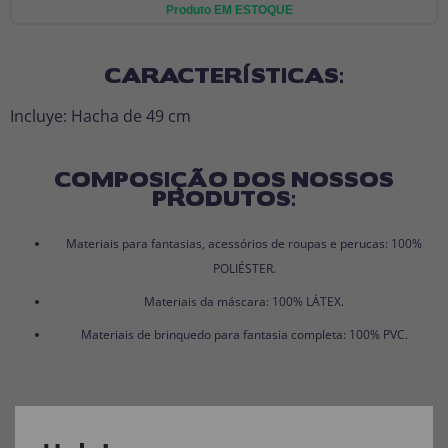
Produto EM ESTOQUE
CARACTERÍSTICAS:
Incluye: Hacha de 49 cm
COMPOSIÇÃO DOS NOSSOS
PRODUTOS:
Materiais para fantasias, acessórios de roupas e perucas: 100%
POLIÉSTER.
Materiais da máscara: 100% LÁTEX.
Materiais de brinquedo para fantasia completa: 100% PVC.