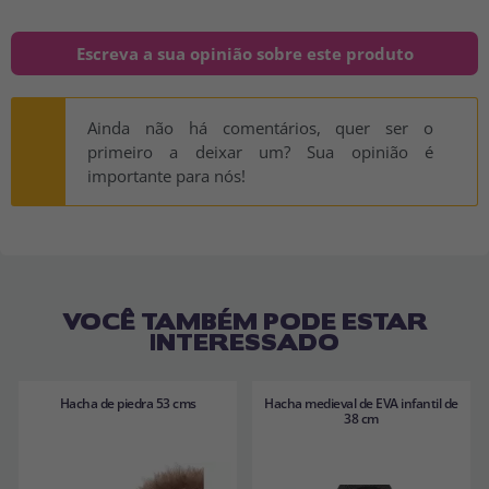
Escreva a sua opinião sobre este produto
Ainda não há comentários, quer ser o
primeiro a deixar um? Sua opinião é
importante para nós!
VOCÊ TAMBÉM PODE ESTAR
INTERESSADO
Hacha de piedra 53 cms
Hacha medieval de EVA infantil de
38 cm