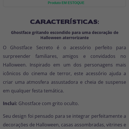
Produto EM ESTOQUE
CARACTERÍSTICAS:
Ghostface gritando escondido para uma decoração de
Halloween aterrorizante
O Ghostface Secreto é o acessório perfeito para
surpreender familiares, amigos e convidados no
Halloween. Inspirado em um dos personagens mais
icônicos do cinema de terror, este acessório ajuda a
criar uma atmosfera assustadora e cheia de suspense
em qualquer festa temática.
Inclui:
Ghostface com grito oculto.
Seu design foi pensado para se integrar perfeitamente a
decorações de Halloween, casas assombradas, vitrines e