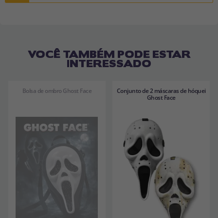
VOCÊ TAMBÉM PODE ESTAR
INTERESSADO
Bolsa de ombro Ghost Face
Conjunto de 2 máscaras de hóquei
Ghost Face