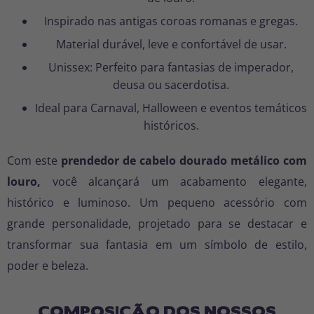
Inspirado nas antigas coroas romanas e gregas.
Material durável, leve e confortável de usar.
Unissex: Perfeito para fantasias de imperador,
deusa ou sacerdotisa.
Ideal para Carnaval, Halloween e eventos temáticos
históricos.
Com este
prendedor de cabelo dourado metálico com
louro,
você alcançará um acabamento elegante,
histórico e luminoso. Um pequeno acessório com
grande personalidade, projetado para se destacar e
transformar sua fantasia em um símbolo de estilo,
poder e beleza.
COMPOSIÇÃO DOS NOSSOS