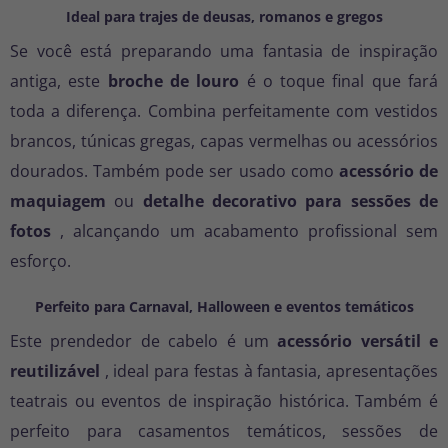
Ideal para trajes de deusas, romanos e gregos
Se você está preparando uma fantasia de inspiração
antiga, este
broche de louro
é o toque final que fará
toda a diferença. Combina perfeitamente com vestidos
brancos, túnicas gregas, capas vermelhas ou acessórios
dourados. Também pode ser usado como
acessório de
maquiagem
ou
detalhe decorativo para sessões de
fotos
, alcançando um acabamento profissional sem
esforço.
Perfeito para Carnaval, Halloween e eventos temáticos
Este prendedor de cabelo é um
acessório versátil e
reutilizável
, ideal para festas à fantasia, apresentações
teatrais ou eventos de inspiração histórica. Também é
perfeito para casamentos temáticos, sessões de