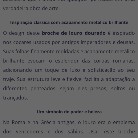
verdadeira obra de arte.
Inspiração clássica com acabamento metálico brilhante
O design deste
broche de louro dourado
é inspirado
nos cocares usados por antigos imperadores e deusas.
Suas folhas finamente moldadas e acabamento metálico
brilhante evocam o esplendor das coroas romanas,
adicionando um toque de luxo e sofisticação ao seu
traje. Sua estrutura leve e flexível facilita a adaptação a
diferentes penteados, sejam eles presos, soltos ou
trançados.
Um símbolo de poder e beleza
Na Roma e na Grécia antigas, o louro era o emblema
dos vencedores e dos sábios. Usar este broche