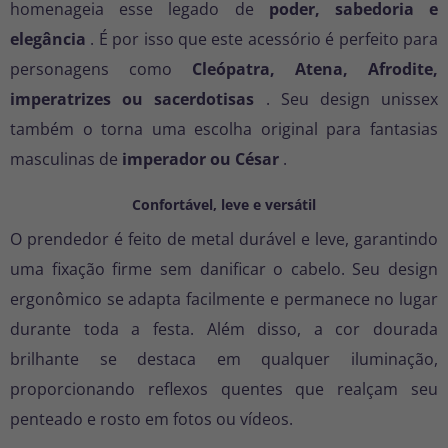
homenageia esse legado de
poder, sabedoria e
elegância
. É por isso que este acessório é perfeito para
personagens como
Cleópatra, Atena, Afrodite,
imperatrizes ou sacerdotisas
. Seu design unissex
também o torna uma escolha original para fantasias
masculinas de
imperador ou César
.
Confortável, leve e versátil
O prendedor é feito de metal durável e leve, garantindo
uma fixação firme sem danificar o cabelo. Seu design
ergonômico se adapta facilmente e permanece no lugar
durante toda a festa. Além disso, a cor dourada
brilhante se destaca em qualquer iluminação,
proporcionando reflexos quentes que realçam seu
penteado e rosto em fotos ou vídeos.