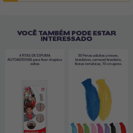
VOCÊ TAMBÉM PODE ESTAR
INTERESSADO
4 FITAS DE ESPUMA
50 Penas adultas unissex,
AUTOADESIVAS para fixar chapéus
brasileiras, carnaval brasileiro,
soltos
festas temáticas, 10 cm aprox.