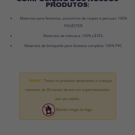
PRODUTOS:
Materiais para fantasias, acessórios de roupas e perucas: 100%
POLIÉSTER.
Materiais da máscara: 100% LÁTEX.
Materiais de brinquedo para fantasia completa: 100% PVC.
Aviso:
Todos os produtos destinados a crianças
menores de 36 meses devem ser supervisionados
por um adulto.
Manter longe do fogo.