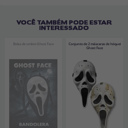
VOCÊ TAMBÉM PODE ESTAR
INTERESSADO
Bolsa de ombro Ghost Face
Conjunto de 2 máscaras de hóquei
Ghost Face