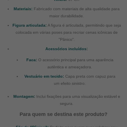
Materiais:
Fabricado com materiais de alta qualidade para
maior durabilidade.
Figura articulada:
A figura é articulada, permitindo que seja
colocada em várias poses para recriar cenas icônicas de
"Pânico".
Acessórios incluídos:
Faca:
O acessório principal para uma aparência
autêntica e ameaçadora.
Vestuário em tecido:
Capa preta com capuz para
um efeito sinistro.
Montagem:
Inclui fixações para uma visualização estável e
segura.
Para quem se destina este produto?