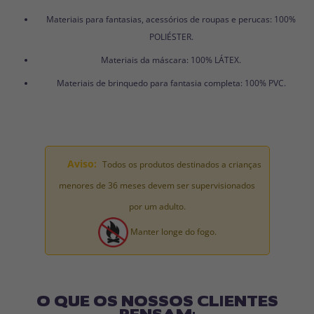
Materiais para fantasias, acessórios de roupas e perucas: 100%
POLIÉSTER.
Materiais da máscara: 100% LÁTEX.
Materiais de brinquedo para fantasia completa: 100% PVC.
Aviso:
Todos os produtos destinados a crianças
menores de 36 meses devem ser supervisionados
por um adulto.
Manter longe do fogo.
O QUE OS NOSSOS CLIENTES
PENSAM: