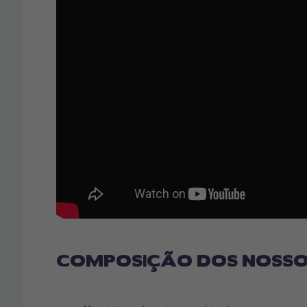
COMPOSIÇÃO DOS NOSSO