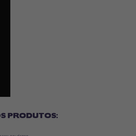
S PRODUTOS: