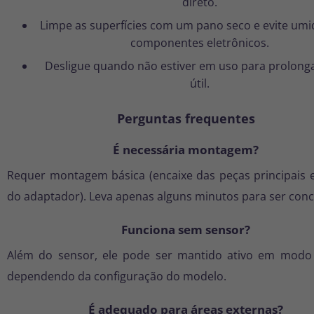
direto.
Limpe as superfícies com um pano seco e evite um
componentes eletrônicos.
Desligue quando não estiver em uso para prolonga
útil.
Perguntas frequentes
É necessária montagem?
Requer montagem básica (encaixe das peças principais 
do adaptador). Leva apenas alguns minutos para ser conc
Funciona sem sensor?
Além do sensor, ele pode ser mantido ativo em modo
dependendo da configuração do modelo.
É adequado para áreas externas?