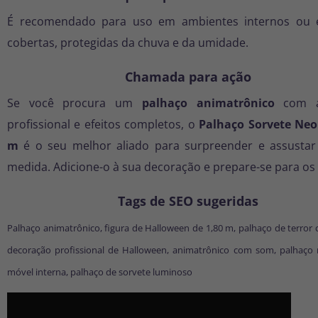
É recomendado para uso em ambientes internos ou 
cobertas, protegidas da chuva e da umidade.
Chamada para ação
Se você procura um
palhaço animatrônico
com a
profissional e efeitos completos, o
Palhaço Sorvete Neo
m
é o seu melhor aliado para surpreender e assustar
medida. Adicione-o à sua decoração e prepare-se para os 
Tags de SEO sugeridas
Palhaço animatrônico, figura de Halloween de 1,80 m, palhaço de terror 
decoração profissional de Halloween, animatrônico com som, palhaço 
móvel interna, palhaço de sorvete luminoso