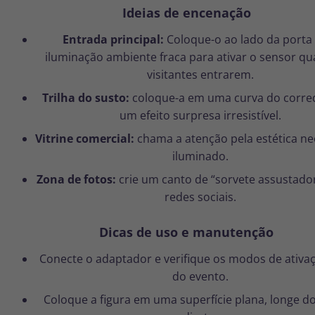
Ideias de encenação
Entrada principal:
Coloque-o ao lado da porta
iluminação ambiente fraca para ativar o sensor q
visitantes entrarem.
Trilha do susto:
coloque-a em uma curva do corre
um efeito surpresa irresistível.
Vitrine comercial:
chama a atenção pela estética ne
iluminado.
Zona de fotos:
crie um canto de “sorvete assustador
redes sociais.
Dicas de uso e manutenção
Conecte o adaptador e verifique os modos de ativa
do evento.
Coloque a figura em uma superfície plana, longe do