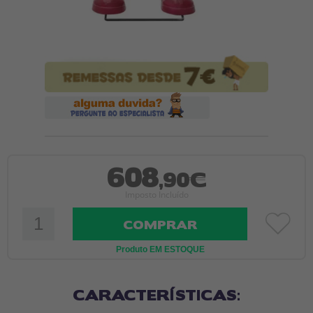
608
,90€
Imposto Incluído
COMPRAR
Produto EM ESTOQUE
CARACTERÍSTICAS: