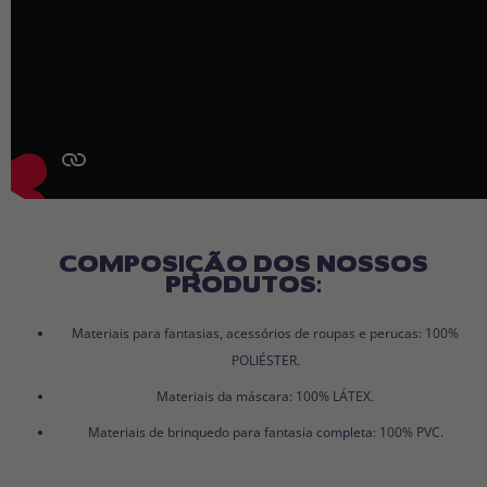
COMPOSIÇÃO DOS NOSSOS
PRODUTOS:
Materiais para fantasias, acessórios de roupas e perucas: 100%
POLIÉSTER.
Materiais da máscara: 100% LÁTEX.
Materiais de brinquedo para fantasia completa: 100% PVC.