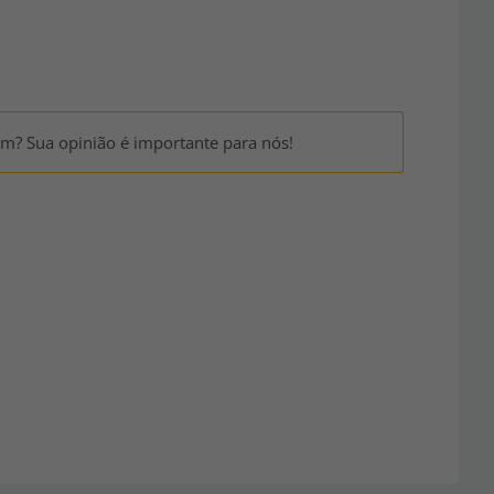
um? Sua opinião é importante para nós!