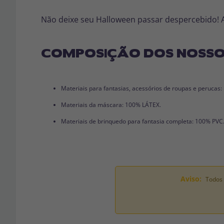
Não deixe seu Halloween passar despercebido! 
COMPOSIÇÃO DOS NOSSO
Materiais para fantasias, acessórios de roupas e perucas
Materiais da máscara: 100% LÁTEX.
Materiais de brinquedo para fantasia completa: 100% PVC
Aviso:
Todos 