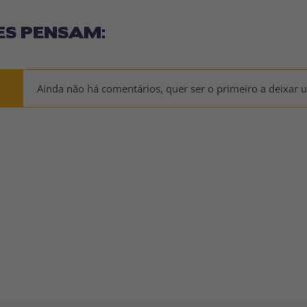
ES PENSAM:
Ainda não há comentários, quer ser o primeiro a deixar 