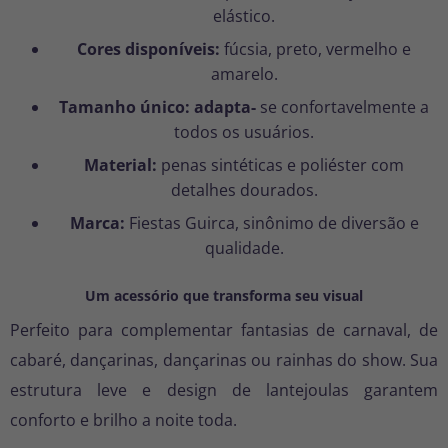
elástico.
Cores disponíveis:
fúcsia, preto, vermelho e
amarelo.
Tamanho único: adapta-
se confortavelmente a
todos os usuários.
Material:
penas sintéticas e poliéster com
detalhes dourados.
Marca:
Fiestas Guirca, sinônimo de diversão e
qualidade.
Um acessório que transforma seu visual
Perfeito para complementar fantasias de carnaval, de
cabaré, dançarinas, dançarinas ou rainhas do show. Sua
estrutura leve e design de lantejoulas garantem
conforto e brilho a noite toda.