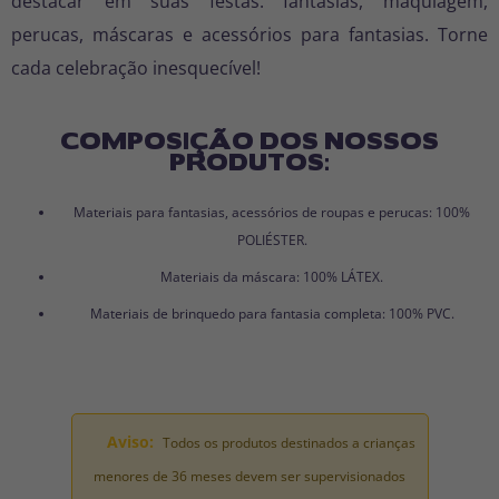
destacar em suas festas: fantasias, maquiagem,
perucas, máscaras e acessórios para fantasias. Torne
cada celebração inesquecível!
COMPOSIÇÃO DOS NOSSOS
PRODUTOS:
Materiais para fantasias, acessórios de roupas e perucas: 100%
POLIÉSTER.
Materiais da máscara: 100% LÁTEX.
Materiais de brinquedo para fantasia completa: 100% PVC.
Aviso:
Todos os produtos destinados a crianças
menores de 36 meses devem ser supervisionados