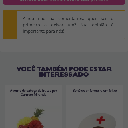
Ainda não há comentários, quer ser o
primeiro a deixar um? Sua opinião é
importante para nós!
VOCÊ TAMBÉM PODE ESTAR
INTERESSADO
Adorno de cabeça de frutas por
Boné de enfermeira em feltro
Carmen Miranda