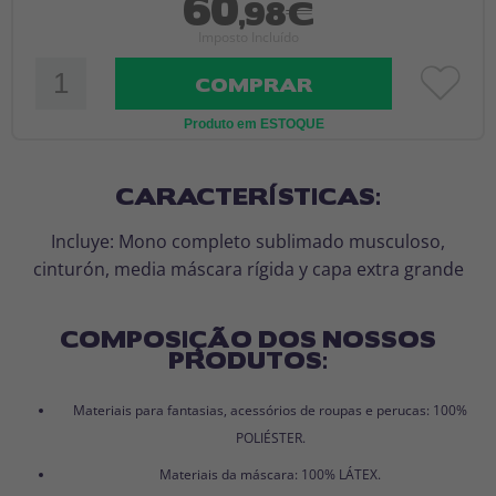
60
,98€
Imposto Incluído
COMPRAR
Produto em ESTOQUE
CARACTERÍSTICAS:
Incluye: Mono completo sublimado musculoso,
cinturón, media máscara rígida y capa extra grande
COMPOSIÇÃO DOS NOSSOS
PRODUTOS:
Materiais para fantasias, acessórios de roupas e perucas: 100%
POLIÉSTER.
Materiais da máscara: 100% LÁTEX.