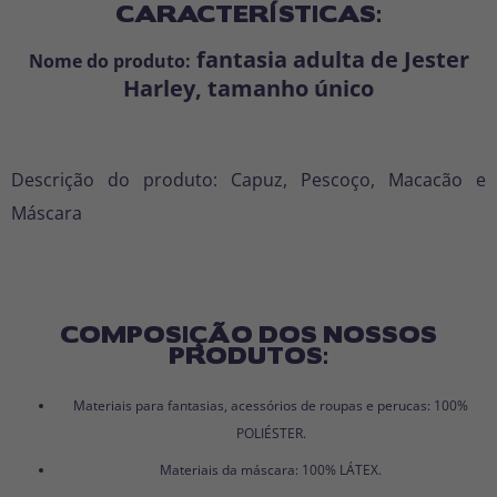
CARACTERÍSTICAS:
fantasia adulta de Jester
Nome do produto:
Harley, tamanho único
Descrição do produto: Capuz, Pescoço, Macacão e
Máscara
COMPOSIÇÃO DOS NOSSOS
PRODUTOS:
Materiais para fantasias, acessórios de roupas e perucas: 100%
POLIÉSTER.
Materiais da máscara: 100% LÁTEX.