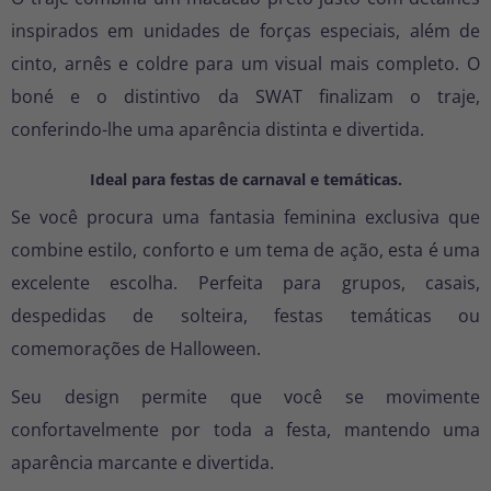
inspirados em unidades de forças especiais, além de
cinto, arnês e coldre para um visual mais completo. O
boné e o distintivo da SWAT finalizam o traje,
conferindo-lhe uma aparência distinta e divertida.
Ideal para festas de carnaval e temáticas.
Se você procura uma fantasia feminina exclusiva que
combine estilo, conforto e um tema de ação, esta é uma
excelente escolha. Perfeita para grupos, casais,
despedidas de solteira, festas temáticas ou
comemorações de Halloween.
Seu design permite que você se movimente
confortavelmente por toda a festa, mantendo uma
aparência marcante e divertida.