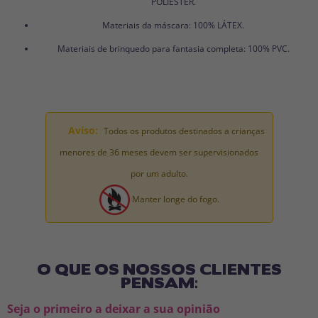
POLIÉSTER.
Materiais da máscara: 100% LÁTEX.
Materiais de brinquedo para fantasia completa: 100% PVC.
Aviso:
Todos os produtos destinados a crianças
menores de 36 meses devem ser supervisionados
por um adulto.
Manter longe do fogo.
O QUE OS NOSSOS CLIENTES
PENSAM:
Seja o primeiro a deixar a sua opinião