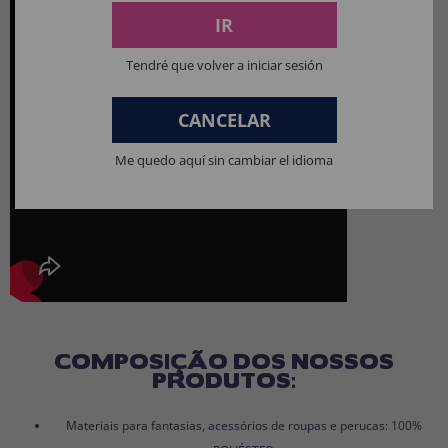
IR
Tendré que volver a iniciar sesión
CANCELAR
Me quedo aquí sin cambiar el idioma
COMPOSIÇÃO DOS NOSSOS
PRODUTOS:
Materiais para fantasias, acessórios de roupas e perucas: 100%