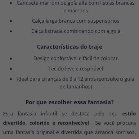
Camiseta marrom de gola alta com listras brancas
e marrons
Calça larga branca com suspensórios
Calça listrada combinando com a gola
Características do traje
Design confortável e fácil de colocar
Tecido leve e respirável
Ideal para crianças de 3 a 12 anos (consulte o guia
de tamanhos)
Por que escolher essa fantasia?
Esta fantasia infantil se destaca pelo seu
estilo
divertido, colorido e reconhecível
. Se você procura
uma fantasia original e divertida que arranca sorrisos,