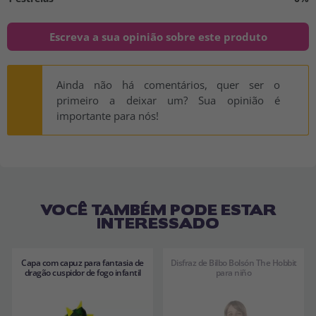
Escreva a sua opinião sobre este produto
Ainda não há comentários, quer ser o
primeiro a deixar um? Sua opinião é
importante para nós!
VOCÊ TAMBÉM PODE ESTAR
INTERESSADO
Capa com capuz para fantasia de
Disfraz de Bilbo Bolsón The Hobbit
dragão cuspidor de fogo infantil
para niño