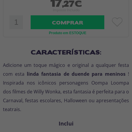
17
,27€
Imposto Incluído
COMPRAR
Produto em ESTOQUE
CARACTERÍSTICAS:
Adicione um toque mágico e original a qualquer festa
com esta
linda fantasia de duende para meninos
!
Inspirada nos icônicos personagens Oompa Loompa
dos filmes de Willy Wonka, esta fantasia é perfeita para o
Carnaval, festas escolares, Halloween ou apresentações
teatrais.
Inclui