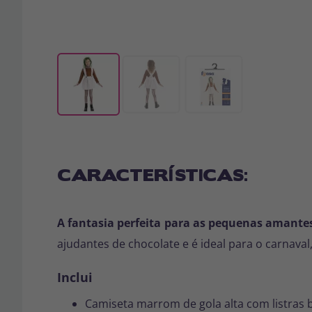
CARACTERÍSTICAS:
A fantasia perfeita para as pequenas amant
ajudantes de chocolate e é ideal para o carnava
Inclui
Camiseta marrom de gola alta com listras