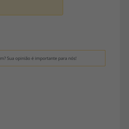
um? Sua opinião é importante para nós!