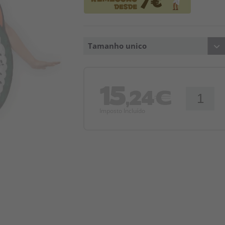
Tamanho unico
15
,24€
Imposto Incluído