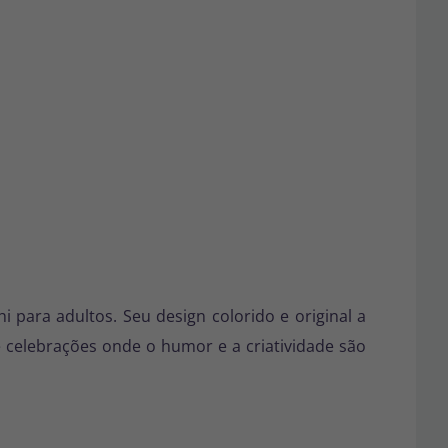
 para adultos. Seu design colorido e original a
s e celebrações onde o humor e a criatividade são