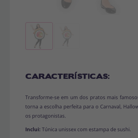
CARACTERÍSTICAS:
Transforme-se em um dos pratos mais famosos da
torna a escolha perfeita para o Carnaval, Hallow
os protagonistas.
Inclui:
Túnica unissex com estampa de sushi.