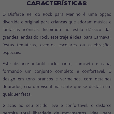
CARACTERÍSTICAS:
O Disfarce Rei do Rock para Menino é uma opção
divertida e original para crianças que adoram música e
fantasias icónicas. Inspirado no estilo clássico das
grandes lendas do rock, este traje é ideal para Carnaval,
festas temáticas, eventos escolares ou celebrações
especiais.
Este disfarce infantil inclui cinto, camiseta e capa,
formando um conjunto completo e confortável. O
design em tons brancos e vermelhos, com detalhes
dourados, cria um visual marcante que se destaca em
qualquer festa.
Graças ao seu tecido leve e confortável, o disfarce
permite total liberdade de movimentos, ideal para